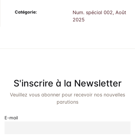
Catégorie:
Num. spécial 002, Août
2025
S'inscrire à la Newsletter
Veuillez vous abonner pour recevoir nos nouvelles
parutions
E-mail