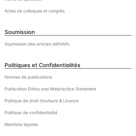
Actes de colloques et congrès
Soumission
Soumission des articles définitifs
Politiques et Confidentialités
Normes de publications
Publication Ethics and Malpractice Statement
Politique de droit d’auteurs & Licence
Politique de confidentialité
Mentions légales