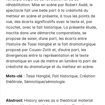
réhabilitation. Mise en scène par Robert Asdé, le
spectacle fait une belle part à la créativité du
metteur en scène et présente, à tous les points de
vue, des écarts significatifs avec le texte et, par
ricochet, avec le fait historique. La présente étude,
inscrite dans une démarche comparatiste, se
propose de saisir, d’une part, les écarts entre
l’histoire de Tassi Hangbé et le fait dramaturgique
proposé par Couao-Zotti et, d’autre part, les
divergences entre la représentation et le texte
dramatique en vue de mettre en lumière la part de
créativité du dramaturge et du metteur en scène.
Mots-clé
: Tassi Hangbé, Fait historique, Création
théâtrale, Sémiotique/sémiologie.
Abstract:
History serves as a theatrical material