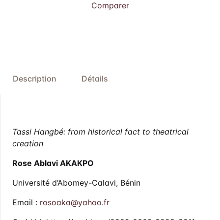
Comparer
Description
Détails
Tassi Hangbé: from historical fact to theatrical
creation
Rose Ablavi AKAKPO
Université d’Abomey-Calavi, Bénin
Email :
rosoaka@yahoo.fr