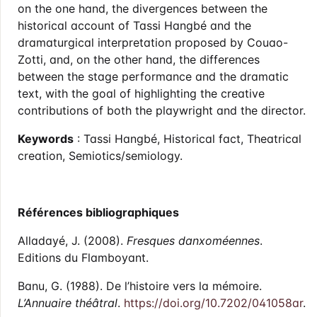
on the one hand, the divergences between the
historical account of Tassi Hangbé and the
dramaturgical interpretation proposed by Couao-
Zotti, and, on the other hand, the differences
between the stage performance and the dramatic
text, with the goal of highlighting the creative
contributions of both the playwright and the director.
Keywords
: Tassi Hangbé, Historical fact, Theatrical
creation, Semiotics/semiology.
Références bibliographiques
Alladayé, J. (2008).
Fresques danxoméennes
.
Editions du Flamboyant.
Banu, G. (1988). De l’histoire vers la mémoire.
L’Annuaire théâtral
.
https://doi.org/10.7202/041058ar
.