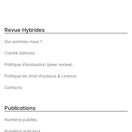
Revue Hybrides
Qui sommes-nous ?
Comité éditorial
Politique d’évaluation (peer review)
Politique de droit d’auteurs & Licence
Contacts
Publications
Numéros publiés
Numéros spéciaux