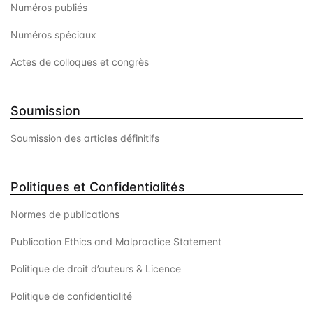
Numéros publiés
Numéros spéciaux
Actes de colloques et congrès
Soumission
Soumission des articles définitifs
Politiques et Confidentialités
Normes de publications
Publication Ethics and Malpractice Statement
Politique de droit d’auteurs & Licence
Politique de confidentialité