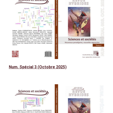
Num. Spécial 3 (Octobre 2025)