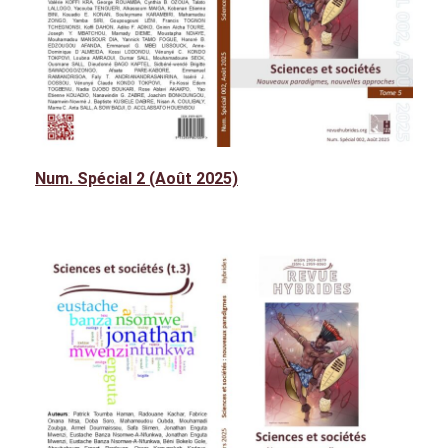
Num. Spécial 2 (Août 2025)