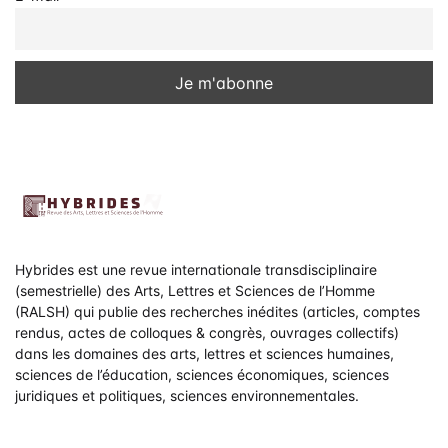
Hybrides est une revue internationale transdisciplinaire
(semestrielle) des Arts, Lettres et Sciences de l’Homme
(RALSH) qui publie des recherches inédites (articles, comptes
rendus, actes de colloques & congrès, ouvrages collectifs)
dans les domaines des arts, lettres et sciences humaines,
sciences de l’éducation, sciences économiques, sciences
juridiques et politiques, sciences environnementales.