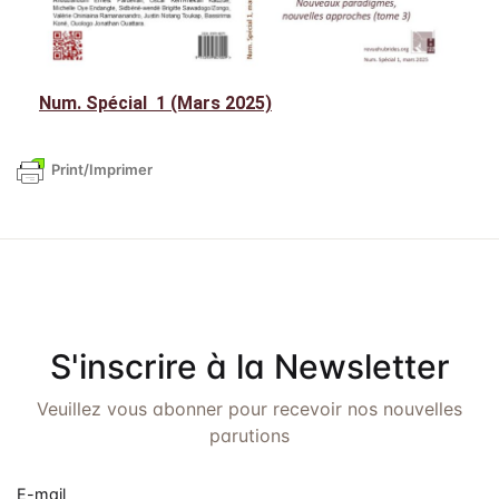
Num. Spécial 1 (Mars 2025)
Print/Imprimer
S'inscrire à la Newsletter
Veuillez vous abonner pour recevoir nos nouvelles
parutions
E-mail