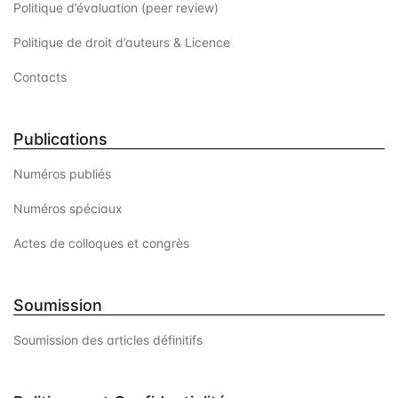
Politique d’évaluation (peer review)
Politique de droit d’auteurs & Licence
Contacts
Publications
Numéros publiés
Numéros spéciaux
Actes de colloques et congrès
Soumission
Soumission des articles définitifs