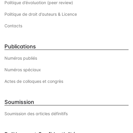
Politique d’évaluation (peer review)
Politique de droit d’auteurs & Licence
Contacts
Publications
Numéros publiés
Numéros spéciaux
Actes de colloques et congrès
Soumission
Soumission des articles définitifs