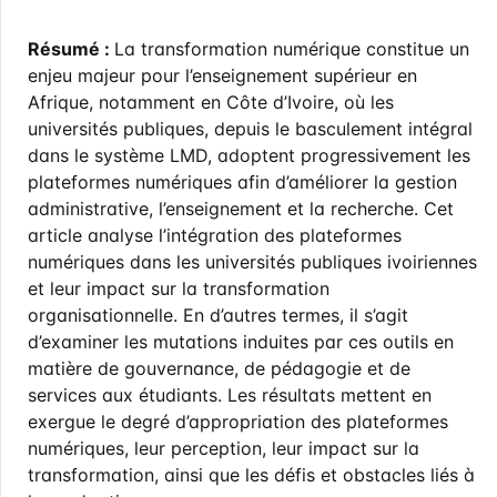
Résumé :
La transformation numérique constitue un
enjeu majeur pour l’enseignement supérieur en
Afrique, notamment en Côte d’Ivoire, où les
universités publiques, depuis le basculement intégral
dans le système LMD, adoptent progressivement les
plateformes numériques afin d’améliorer la gestion
administrative, l’enseignement et la recherche. Cet
article analyse l’intégration des plateformes
numériques dans les universités publiques ivoiriennes
et leur impact sur la transformation
organisationnelle. En d’autres termes, il s’agit
d’examiner les mutations induites par ces outils en
matière de gouvernance, de pédagogie et de
services aux étudiants. Les résultats mettent en
exergue le degré d’appropriation des plateformes
numériques, leur perception, leur impact sur la
transformation, ainsi que les défis et obstacles liés à