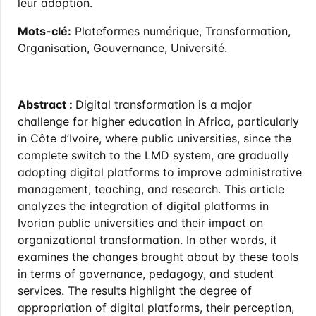
leur adoption.
Mots-clé:
Plateformes numérique, Transformation,
Organisation, Gouvernance, Université.
Abstract :
Digital transformation is a major
challenge for higher education in Africa, particularly
in Côte d’Ivoire, where public universities, since the
complete switch to the LMD system, are gradually
adopting digital platforms to improve administrative
management, teaching, and research. This article
analyzes the integration of digital platforms in
Ivorian public universities and their impact on
organizational transformation. In other words, it
examines the changes brought about by these tools
in terms of governance, pedagogy, and student
services. The results highlight the degree of
appropriation of digital platforms, their perception,