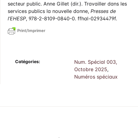
secteur public. Anne Gillet (dir.). Travailler dans les
services publics la nouvelle donne,
Presses de
l’EHESP
, 978-2-8109-0840-0. ffhal-02934479f.
Print/Imprimer
Catégories:
Num. Spécial 003,
Octobre 2025
,
Numéros spéciaux