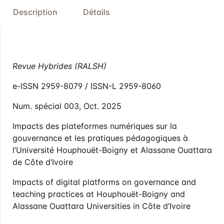
Description
Détails
Revue Hybrides (RALSH)
e-ISSN 2959-8079 / ISSN-L 2959-8060
Num. spécial 003, Oct. 2025
Impacts des plateformes numériques sur la
gouvernance et les pratiques pédagogiques à
l’Université Houphouët-Boigny et Alassane Ouattara
de Côte d’Ivoire
Impacts of digital platforms on governance and
teaching practices at Houphouët-Boigny and
Alassane Ouattara Universities in Côte d’Ivoire