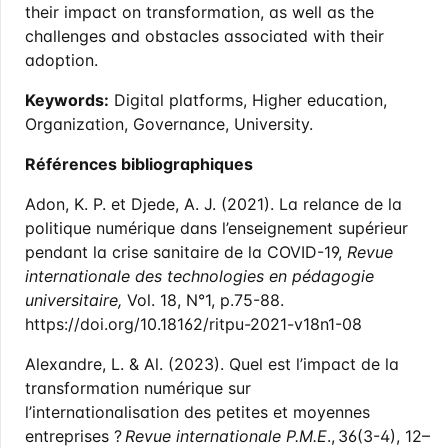
their impact on transformation, as well as the
challenges and obstacles associated with their
adoption.
Keywords:
Digital platforms, Higher education,
Organization, Governance, University.
Références bibliographiques
Adon, K. P. et Djede, A. J. (2021). La relance de la
politique numérique dans l’enseignement supérieur
pendant la crise sanitaire de la COVID-19,
Revue
internationale des technologies en pédagogie
universitaire,
Vol. 18, N°1, p.75-88.
https://doi.org/10.18162/ritpu-2021-v18n1-08
Alexandre, L. & Al. (2023). Quel est l’impact de la
transformation numérique sur
l’internationalisation des petites et moyennes
entreprises ?
Revue internationale P.M.E
., 36(3-4), 12–