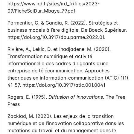
https://www.ird.fr/sites/ird_fr/files/2023-
09/FicheSciDur_Mbaye_79.pdf
Parmentier, G. & Gandia, R. (2022). Stratégies et
business models à l’ère digitale. De Boeck Supérieur.
https://doi.org/10.3917/dbu.parme.2022.01.
Rivière, A., Lekic, D. et Ihadjadene, M. (2020).
Transformation numérique et activité
informationnelle des cadres dirigeants d’une
entreprise de télécommunication. Approches
theoriques en information-communication (ATIC) 1(1),
41-57. https://doi.org/10.3917/atic.001.0041
Rogers, E. (1995).
Diffusion of innovations
. The Free
Press
Zacklad, M. (2020). Les enjeux de la transition
numérique et de l’innovation collaborative dans les
mutations du travail et du management dans le