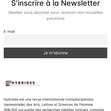
S'inscrire à la Newsletter
Veuillez vous abonner pour recevoir nos nouvelles
parutions
E-mail
Hybrides est une revue internationale transdisciplinaire
(semestrielle) des Arts, Lettres et Sciences de l’Homme
(RALSH) qui publie des recherches inédites (articles, comptes