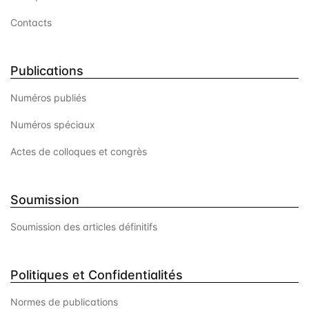
Contacts
Publications
Numéros publiés
Numéros spéciaux
Actes de colloques et congrès
Soumission
Soumission des articles définitifs
Politiques et Confidentialités
Normes de publications