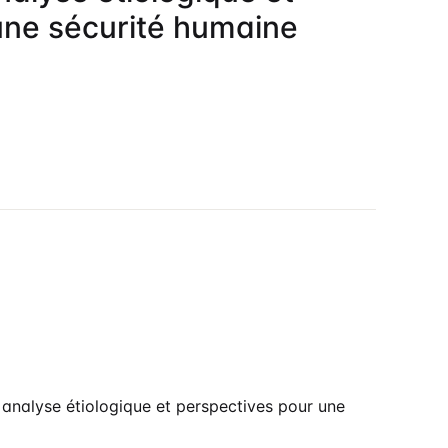
une sécurité humaine
 analyse étiologique et perspectives pour une