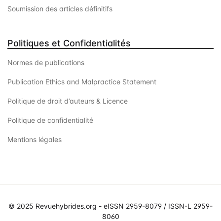
Soumission des articles définitifs
Politiques et Confidentialités
Normes de publications
Publication Ethics and Malpractice Statement
Politique de droit d’auteurs & Licence
Politique de confidentialité
Mentions légales
© 2025 Revuehybrides.org - eISSN 2959-8079 / ISSN-L 2959-
8060