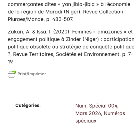
commerçantes dites « yan jibia-jibia » à l’économie
de la région de Maradi (Niger), Revue Collection
Pluraes/Monde, p. 483-507.
Zakari, A. & Issa, I. (2020), Femmes « amazones » et
engagement politique à Zinder (Niger) : participation
politique obsolète ou stratégie de conquête politique
?, Revue Territoires, Sociétés et Environnement, p. 7-
19.
Print/Imprimer
Catégories:
Num. Spécial 004,
Mars 2026
,
Numéros
spéciaux