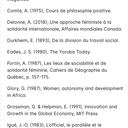
Comte, A. (1975), Cours de philosophie positive.
Delonne, A. (2018), Une approche féministe à la
solidarité internationale, Affaires mondiales Canada.
Durkheim, E. (1893), De la division du travail social.
Eades, J. S. (1980), The Yoruba Today.
Fortin, A. (1987), Les lieux de sociabilité et de
solidarité féminine, Cahiers de Géographie du
Québec, p. 157-175.
Glory, G. (1987), Women, autonomy and development
in Africa.
Grossman, G. & Helpman, E. (1991), Innovation and
Growth in the Global Economy, MIT Press.
Igué, J.-O. (1983), L’officiel, le parallèle et le