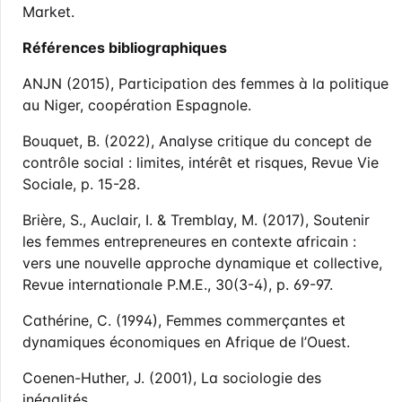
Market.
Références bibliographiques
ANJN (2015), Participation des femmes à la politique
au Niger, coopération Espagnole.
Bouquet, B. (2022), Analyse critique du concept de
contrôle social : limites, intérêt et risques, Revue Vie
Sociale, p. 15-28.
Brière, S., Auclair, I. & Tremblay, M. (2017), Soutenir
les femmes entrepreneures en contexte africain :
vers une nouvelle approche dynamique et collective,
Revue internationale P.M.E., 30(3-4), p. 69-97.
Cathérine, C. (1994), Femmes commerçantes et
dynamiques économiques en Afrique de l’Ouest.
Coenen-Huther, J. (2001), La sociologie des
inégalités.