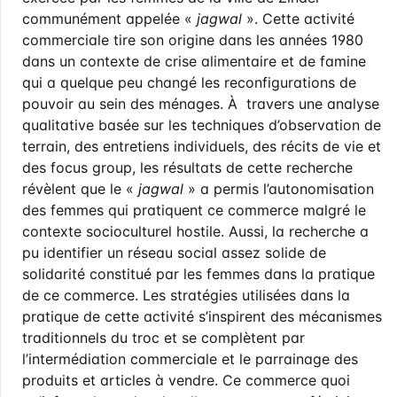
communément appelée «
jagwal
». Cette activité
commerciale tire son origine dans les années 1980
dans un contexte de crise alimentaire et de famine
qui a quelque peu changé les reconfigurations de
pouvoir au sein des ménages. À travers une analyse
qualitative basée sur les techniques d’observation de
terrain, des entretiens individuels, des récits de vie et
des focus group, les résultats de cette recherche
révèlent que le «
jagwal
» a permis l’autonomisation
des femmes qui pratiquent ce commerce malgré le
contexte socioculturel hostile. Aussi, la recherche a
pu identifier un réseau social assez solide de
solidarité constitué par les femmes dans la pratique
de ce commerce. Les stratégies utilisées dans la
pratique de cette activité s’inspirent des mécanismes
traditionnels du troc et se complètent par
l’intermédiation commerciale et le parrainage des
produits et articles à vendre. Ce commerce quoi