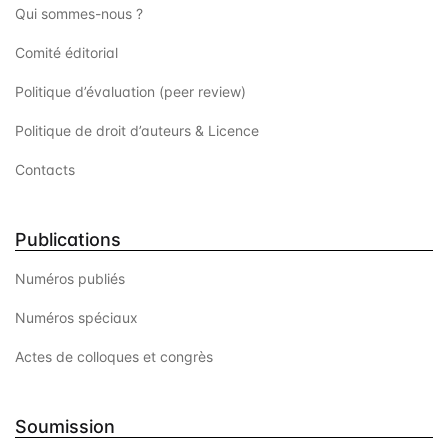
Qui sommes-nous ?
Comité éditorial
Politique d’évaluation (peer review)
Politique de droit d’auteurs & Licence
Contacts
Publications
Numéros publiés
Numéros spéciaux
Actes de colloques et congrès
Soumission