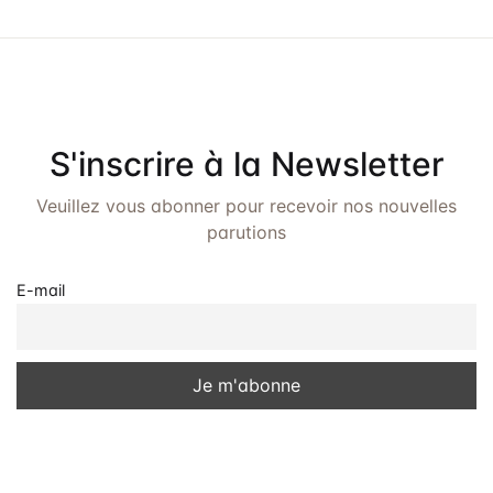
S'inscrire à la Newsletter
Veuillez vous abonner pour recevoir nos nouvelles
parutions
E-mail