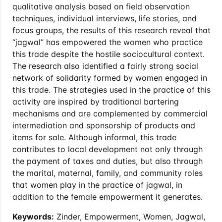
qualitative analysis based on field observation
techniques, individual interviews, life stories, and
focus groups, the results of this research reveal that
“jagwal” has empowered the women who practice
this trade despite the hostile sociocultural context.
The research also identified a fairly strong social
network of solidarity formed by women engaged in
this trade. The strategies used in the practice of this
activity are inspired by traditional bartering
mechanisms and are complemented by commercial
intermediation and sponsorship of products and
items for sale. Although informal, this trade
contributes to local development not only through
the payment of taxes and duties, but also through
the marital, maternal, family, and community roles
that women play in the practice of jagwal, in
addition to the female empowerment it generates.
Keywords:
Zinder, Empowerment, Women, Jagwal,