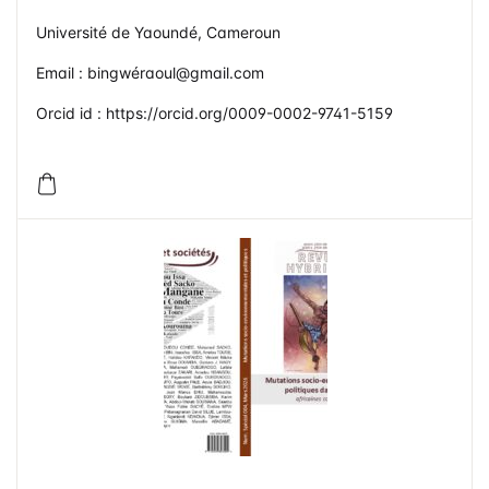
Cameroun
Université de Yaoundé, Cameroun
Email : bingwéraoul@gmail.com
Orcid id : https://orcid.org/0009-0002-9741-5159