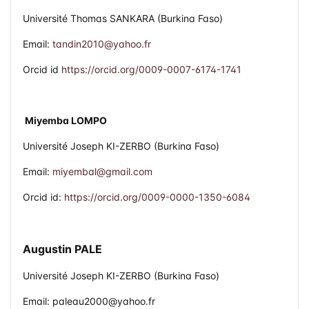
Université Thomas SANKARA (Burkina Faso)
Email:
tandin2010@yahoo.fr
Orcid id
https://orcid.org/0009-0007-6174-1741
Miyemba LOMPO
Université Joseph KI-ZERBO (Burkina Faso)
Email:
miyembal@gmail.com
Orcid id:
https://orcid.org/0009-0000-1350-6084
Augustin PALE
Université Joseph KI-ZERBO (Burkina Faso)
Email: paleau2000@yahoo.fr