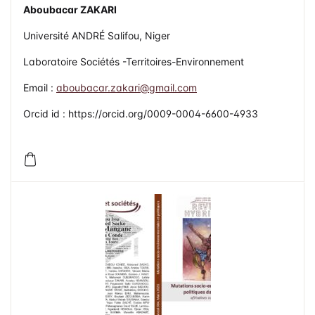
Aboubacar ZAKARI
Université ANDRÉ Salifou, Niger
Laboratoire Sociétés -Territoires-Environnement
Email :
aboubacar.zakari@gmail.com
Orcid id : https://orcid.org/0009-0004-6600-4933