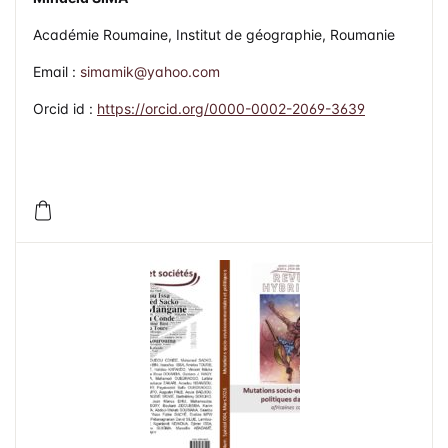
Académie Roumaine, Institut de géographie, Roumanie
Email :
simamik@yahoo.com
Orcid id :
https://orcid.org/0000-0002-2069-3639