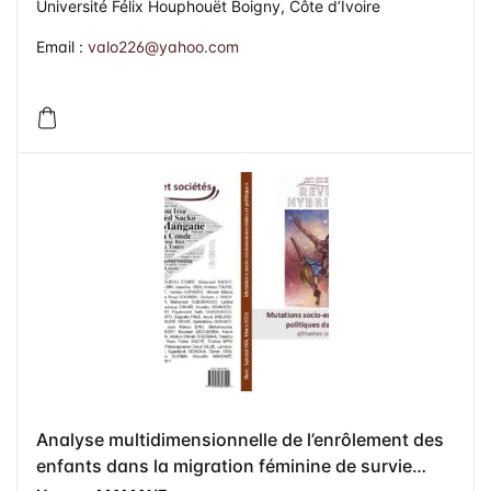
Université Félix Houphouët Boigny, Côte d’Ivoire
Email :
valo226@yahoo.com
Analyse multidimensionnelle de l’enrôlement des
enfants dans la migration féminine de survie