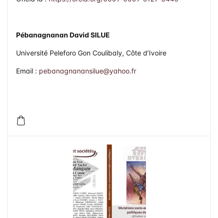
Pébanagnanan David SILUE
Université Peleforo Gon Coulibaly, Côte d’Ivoire
Email :
pebanagnanansilue@yahoo.fr