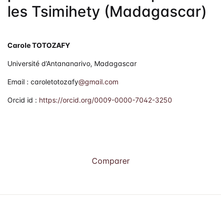
les Tsimihety (Madagascar)
Carole TOTOZAFY
Université d’Antananarivo, Madagascar
Email : caroletotozafy
@gmail.com
Orcid id :
https://orcid.org/0009-0000-7042-3250
Comparer