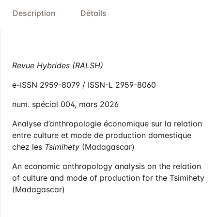
Description
Détails
Revue Hybrides (RALSH)
e-ISSN 2959-8079 / ISSN-L 2959-8060
num. spécial 004, mars 2026
Analyse d’anthropologie économique sur la relation
entre culture et mode de production domestique
chez les
Tsimihety
(Madagascar)
An economic anthropology analysis on the relation
of culture and mode of production for the Tsimihety
(Madagascar)