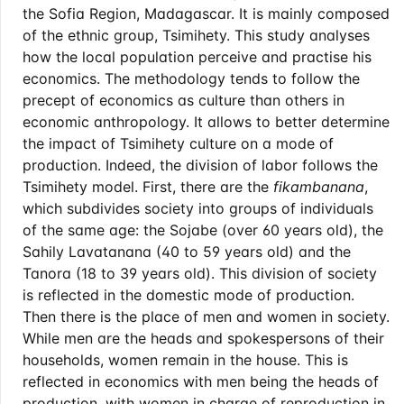
the Sofia Region, Madagascar. It is mainly composed
of the ethnic group, Tsimihety. This study analyses
how the local population perceive and practise his
economics. The methodology tends to follow the
precept of economics as culture than others in
economic anthropology. It allows to better determine
the impact of Tsimihety culture on a mode of
production. Indeed, the division of labor follows the
Tsimihety model. First, there are the
fikambanana
,
which subdivides society into groups of individuals
of the same age: the Sojabe (over 60 years old), the
Sahily Lavatanana (40 to 59 years old) and the
Tanora (18 to 39 years old). This division of society
is reflected in the domestic mode of production.
Then there is the place of men and women in society.
While men are the heads and spokespersons of their
households, women remain in the house. This is
reflected in economics with men being the heads of
production, with women in charge of reproduction in