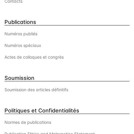
Contacts
Publications
Numéros publiés
Numéros spéciaux
Actes de colloques et congrès
Soumission
Soumission des articles définitifs
Politiques et Confidentialités
Normes de publications
Publication Ethics and Malpractice Statement