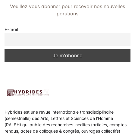
Veuillez vous abonner pour recevoir nos nouvelles
parutions
E-mail
Hybrides est une revue internationale transdisciplinaire
(semestrielle) des Arts, Lettres et Sciences de l’Homme
(RALSH) qui publie des recherches inédites (articles, comptes
rendus, actes de colloques & congrès, ouvrages collectifs)