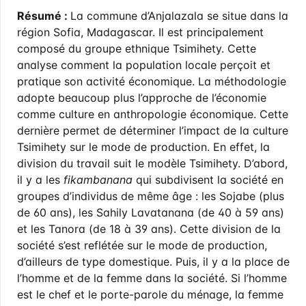
Résumé :
La commune d’Anjalazala se situe dans la
région Sofia, Madagascar. Il est principalement
composé du groupe ethnique Tsimihety. Cette
analyse comment la population locale perçoit et
pratique son activité économique. La méthodologie
adopte beaucoup plus l’approche de l’économie
comme culture en anthropologie économique. Cette
dernière permet de déterminer l’impact de la culture
Tsimihety sur le mode de production. En effet, la
division du travail suit le modèle Tsimihety. D’abord,
il y a les
fikambanana
qui subdivisent la société en
groupes d’individus de même âge : les Sojabe (plus
de 60 ans), les Sahily Lavatanana (de 40 à 59 ans)
et les Tanora (de 18 à 39 ans). Cette division de la
société s’est reflétée sur le mode de production,
d’ailleurs de type domestique. Puis, il y a la place de
l’homme et de la femme dans la société. Si l’homme
est le chef et le porte-parole du ménage, la femme