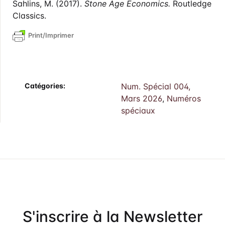
Sahlins, M. (2017).
Stone Age Economics.
Routledge
Classics.
Print/Imprimer
Catégories:
Num. Spécial 004,
Mars 2026
,
Numéros
spéciaux
S'inscrire à la Newsletter