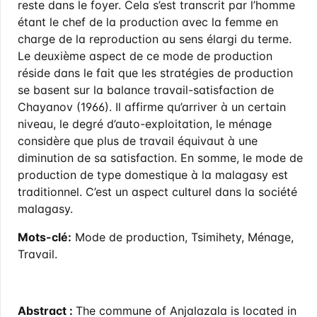
reste dans le foyer. Cela s’est transcrit par l’homme
étant le chef de la production avec la femme en
charge de la reproduction au sens élargi du terme.
Le deuxième aspect de ce mode de production
réside dans le fait que les stratégies de production
se basent sur la balance travail-satisfaction de
Chayanov (1966). Il affirme qu’arriver à un certain
niveau, le degré d’auto-exploitation, le ménage
considère que plus de travail équivaut à une
diminution de sa satisfaction. En somme, le mode de
production de type domestique à la malagasy est
traditionnel. C’est un aspect culturel dans la société
malagasy.
Mots-clé:
Mode de production, Tsimihety, Ménage,
Travail.
Abstract :
The commune of Anjalazala is located in