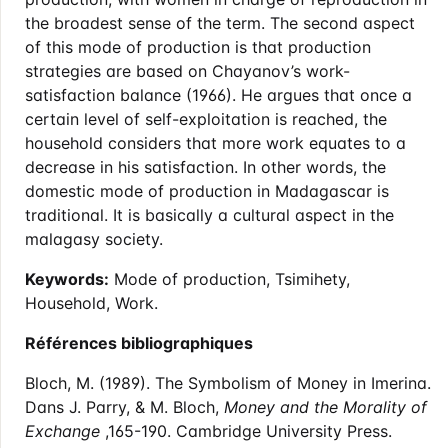
the broadest sense of the term. The second aspect
of this mode of production is that production
strategies are based on Chayanov’s work-
satisfaction balance (1966). He argues that once a
certain level of self-exploitation is reached, the
household considers that more work equates to a
decrease in his satisfaction. In other words, the
domestic mode of production in Madagascar is
traditional. It is basically a cultural aspect in the
malagasy society.
Keywords:
Mode of production, Tsimihety,
Household, Work.
Références bibliographiques
Bloch, M. (1989). The Symbolism of Money in Imerina.
Dans J. Parry, & M. Bloch,
Money and the Morality of
Exchange
,165-190. Cambridge University Press.