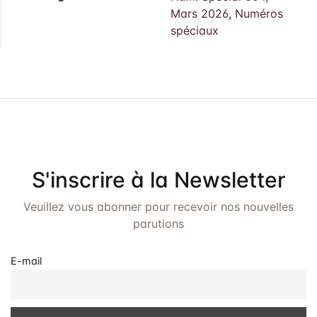
Mars 2026
,
Numéros
spéciaux
S'inscrire à la Newsletter
Veuillez vous abonner pour recevoir nos nouvelles
parutions
E-mail