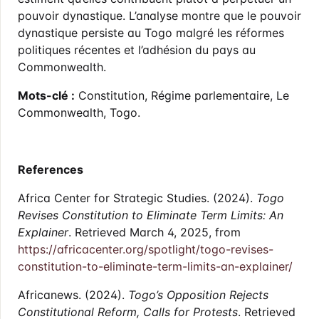
pouvoir dynastique. L’analyse montre que le pouvoir
dynastique persiste au Togo malgré les réformes
politiques récentes et l’adhésion du pays au
Commonwealth.
Mots-clé :
Constitution, Régime parlementaire, Le
Commonwealth, Togo.
References
Africa Center for Strategic Studies. (2024).
Togo
Revises Constitution to Eliminate Term Limits: An
Explainer
. Retrieved March 4, 2025, from
https://africacenter.org/spotlight/togo-revises-
constitution-to-eliminate-term-limits-an-explainer/
Africanews. (2024).
Togo’s Opposition Rejects
Constitutional Reform, Calls for Protests
. Retrieved