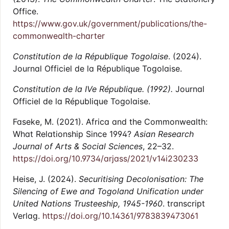
Office.
https://www.gov.uk/government/publications/the-
commonwealth-charter
Constitution de la République Togolaise
. (2024).
Journal Officiel de la République Togolaise.
Constitution de la IVe République. (1992).
Journal
Officiel de la République Togolaise.
Faseke, M. (2021). Africa and the Commonwealth:
What Relationship Since 1994?
Asian Research
Journal of Arts & Social Sciences
, 22–32.
https://doi.org/10.9734/arjass/2021/v14i230233
Heise, J. (2024).
Securitising Decolonisation: The
Silencing of Ewe and Togoland Unification under
United Nations Trusteeship, 1945-1960
. transcript
Verlag.
https://doi.org/10.14361/9783839473061