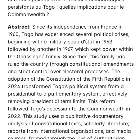
persistants au Togo : quelles implications pour le
Commonwealth ?
Abstract:
Since its independence from France in
1960, Togo has experienced several political crises,
beginning with a military coup d’état in 1963,
followed by another in 1967, which kept power within
the Gnassingbé family. Since then, this family has
ruled the country through constitutional amendments
and strict control over electoral processes. The
adoption of the Constitution of the Fifth Republic in
2024 transformed Togo’s political system from a
presidential to a parliamentary system, effectively
removing presidential term limits. This reform
followed Togo’s accession to the Commonwealth in
2022. This study uses a qualitative documentary
analysis of constitutional texts, scholarly literature,
reports from international organisations, and media
sources, framed through the lens of Authoritarian