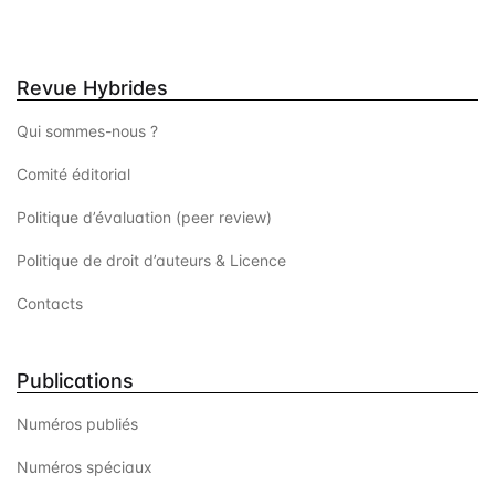
Revue Hybrides
Qui sommes-nous ?
Comité éditorial
Politique d’évaluation (peer review)
Politique de droit d’auteurs & Licence
Contacts
Publications
Numéros publiés
Numéros spéciaux