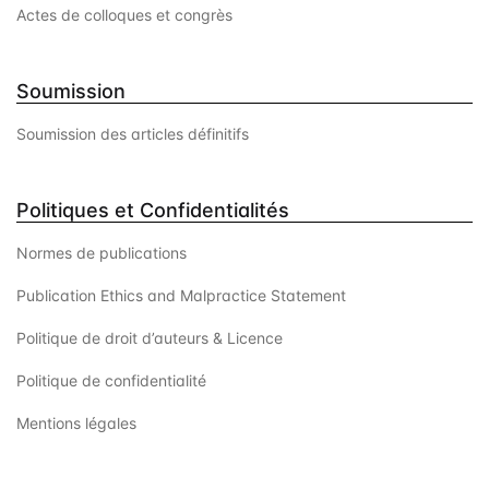
Actes de colloques et congrès
Soumission
Soumission des articles définitifs
Politiques et Confidentialités
Normes de publications
Publication Ethics and Malpractice Statement
Politique de droit d’auteurs & Licence
Politique de confidentialité
Mentions légales