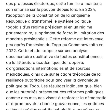
des processus électoraux, cette famille a maintenu
son emprise sur le pouvoir depuis lors. En 2024,
l’adoption de la Constitution de la cinquième
République a transformé le système politique
togolais d’un régime présidentiel en un régime
parlementaire, supprimant de facto la limitation des
mandats présidentiels. Cette réforme est intervenue
peu après l’adhésion du Togo au Commonwealth en
2022. Cette étude s’appuie sur une analyse
documentaire qualitative de textes constitutionnels,
de la littérature académique, de rapports
d’organisations internationales et de sources
médiatiques, ainsi que sur le cadre théorique de la
résilience autoritaire pour analyser la dynamique
politique au Togo. Les résultats indiquent que, bien
que les autorités présentent ces réformes politiques
comme des mesures visant à renforcer la démocratie
et à promouvoir la bonne gouvernance, les critiques
estiment qu’elles contribuent plutôt à perpétuer un