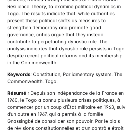
Resilience Theory, to examine political dynamics in
Togo. The results indicate that, while authorities
present these political shifts as measures to
strengthen democracy and promote good
governance, critics argue that they instead
contribute to perpetuating dynastic rule. The
analysis indicates that dynastic rule persists in Togo
despite recent political reforms and its membership
in the Commonwealth.
Keywords
: Constitution, Parliamentary system, The
Commonwealth, Togo.
Résumé
: Depuis son indépendance de la France en
1960, le Togo a connu plusieurs crises politiques, à
commencer par un coup d’État militaire en 1963, suivi
d’un autre en 1967, qui a permis à la famille
Gnassingbé de consolider son pouvoir. Par le biais
de révisions constitutionnelles et d’un contrôle étroit