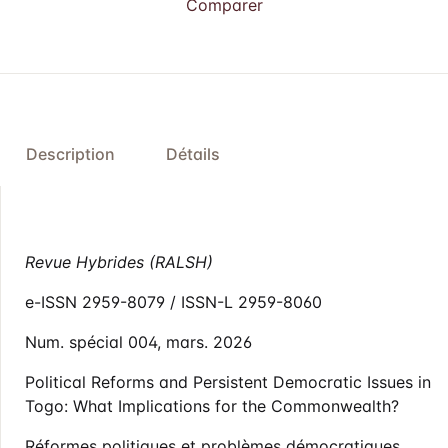
Comparer
Description
Détails
Revue Hybrides (RALSH)
e-ISSN 2959-8079 / ISSN-L 2959-8060
Num. spécial 004, mars. 2026
Political Reforms and Persistent Democratic Issues in
Togo: What Implications for the Commonwealth?
Réformes politiques et problèmes démocratiques