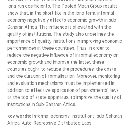
long-run coefficients. The Pooled Mean Group results
show that, in the short like in the long term; informal
economy negatively affects economic growth in sub-
Saharan Africa. This influence is alleviated with the
quality of institutions. The study also underlines the
importance of quality institutions in improving economic
performances in these countries. Thus, in order to
reduce the negative influence of informal economy on
economic growth and improve the latter, these
countries ought to reduce the procedures, the costs
and the duration of formalisation. Moreover, monitoring
and evaluation mechanisms must be implemented in
addition to effective application of punishments’ laws
at the top of state apparatus; to improve the quality of
institutions in Sub-Saharan Africa.
key words:
Informal economy; institutions; sub-Saharan
Africa; Auto-Regressive Distributed Lags