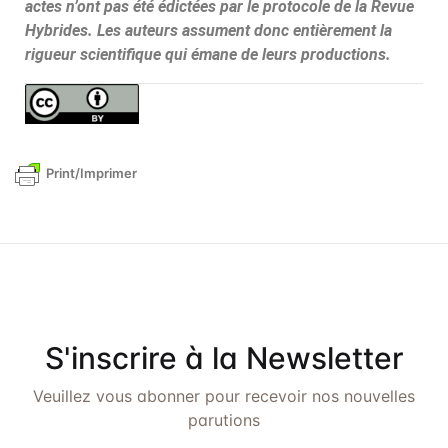
actes n’ont pas été édictées par le protocole de la Revue
Hybrides. Les auteurs assument donc entièrement la
rigueur scientifique qui émane de leurs productions.
Print/Imprimer
S'inscrire à la Newsletter
Veuillez vous abonner pour recevoir nos nouvelles
parutions