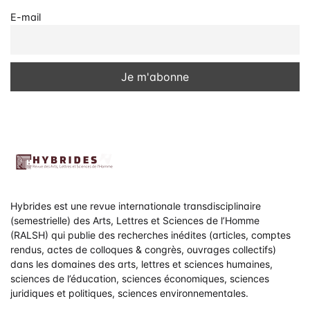
E-mail
Hybrides est une revue internationale transdisciplinaire
(semestrielle) des Arts, Lettres et Sciences de l’Homme
(RALSH) qui publie des recherches inédites (articles, comptes
rendus, actes de colloques & congrès, ouvrages collectifs)
dans les domaines des arts, lettres et sciences humaines,
sciences de l’éducation, sciences économiques, sciences
juridiques et politiques, sciences environnementales.