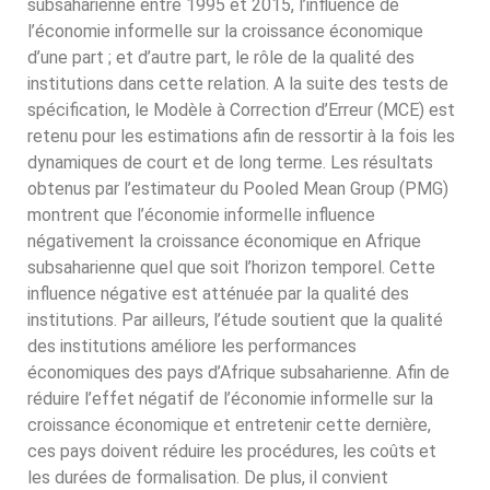
subsaharienne entre 1995 et 2015, l’influence de
l’économie informelle sur la croissance économique
d’une part ; et d’autre part, le rôle de la qualité des
institutions dans cette relation. A la suite des tests de
spécification, le Modèle à Correction d’Erreur (MCE) est
retenu pour les estimations afin de ressortir à la fois les
dynamiques de court et de long terme. Les résultats
obtenus par l’estimateur du Pooled Mean Group (PMG)
montrent que l’économie informelle influence
négativement la croissance économique en Afrique
subsaharienne quel que soit l’horizon temporel. Cette
influence négative est atténuée par la qualité des
institutions. Par ailleurs, l’étude soutient que la qualité
des institutions améliore les performances
économiques des pays d’Afrique subsaharienne. Afin de
réduire l’effet négatif de l’économie informelle sur la
croissance économique et entretenir cette dernière,
ces pays doivent réduire les procédures, les coûts et
les durées de formalisation. De plus, il convient