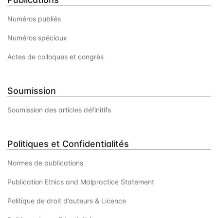
Numéros publiés
Numéros spéciaux
Actes de colloques et congrès
Soumission
Soumission des articles définitifs
Politiques et Confidentialités
Normes de publications
Publication Ethics and Malpractice Statement
Politique de droit d’auteurs & Licence