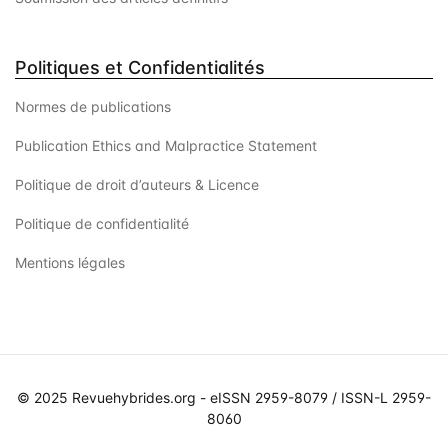
Politiques et Confidentialités
Normes de publications
Publication Ethics and Malpractice Statement
Politique de droit d’auteurs & Licence
Politique de confidentialité
Mentions légales
© 2025 Revuehybrides.org - eISSN 2959-8079 / ISSN-L 2959-
8060