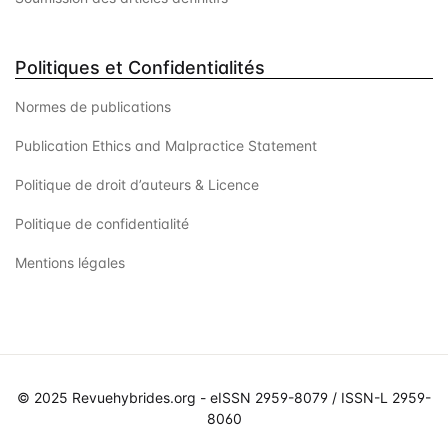
Politiques et Confidentialités
Normes de publications
Publication Ethics and Malpractice Statement
Politique de droit d’auteurs & Licence
Politique de confidentialité
Mentions légales
© 2025 Revuehybrides.org - eISSN 2959-8079 / ISSN-L 2959-
8060