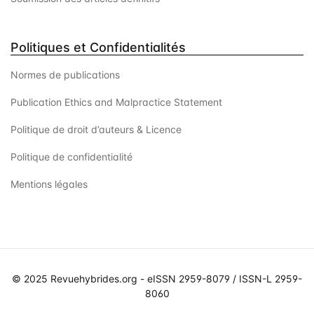
Politiques et Confidentialités
Normes de publications
Publication Ethics and Malpractice Statement
Politique de droit d’auteurs & Licence
Politique de confidentialité
Mentions légales
© 2025 Revuehybrides.org - eISSN 2959-8079 / ISSN-L 2959-
8060