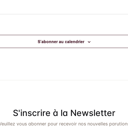
S’abonner au calendrier
S'inscrire à la Newsletter
Veuillez vous abonner pour recevoir nos nouvelles parution