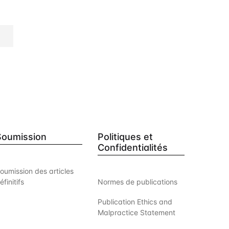
Soumission
Politiques et
Confidentialités
oumission des articles
éfinitifs
Normes de publications
Publication Ethics and
Malpractice Statement