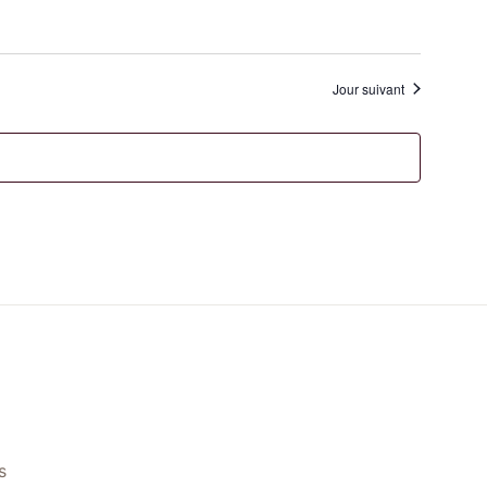
Jour suivant
s