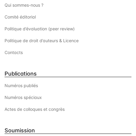
Qui sommes-nous ?
Comité éditorial
Politique d’évaluation (peer review)
Politique de droit d’auteurs & Licence
Contacts
Publications
Numéros publiés
Numéros spéciaux
Actes de colloques et congrès
Soumission