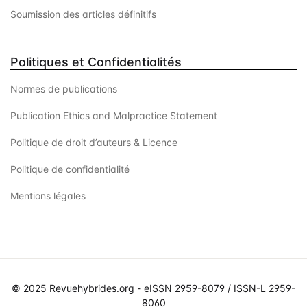
Soumission des articles définitifs
Politiques et Confidentialités
Normes de publications
Publication Ethics and Malpractice Statement
Politique de droit d’auteurs & Licence
Politique de confidentialité
Mentions légales
© 2025 Revuehybrides.org - eISSN 2959-8079 / ISSN-L 2959-
8060