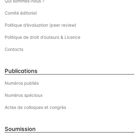
Qui sommes-nous ?
Comité éditorial
Politique d’évaluation (peer review)
Politique de droit d’auteurs & Licence
Contacts
Publications
Numéros publiés
Numéros spéciaux
Actes de colloques et congrès
Soumission