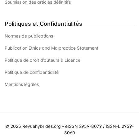
Soumission des articles définitifs
Politiques et Confidentialités
Normes de publications
Publication Ethics and Malpractice Statement
Politique de droit d’auteurs & Licence
Politique de confidentialité
Mentions légales
© 2025 Revuehybrides.org - eISSN 2959-8079 / ISSN-L 2959-
8060