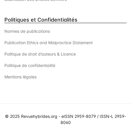
Politiques et Confidentialités
Normes de publications
Publication Ethics and Malpractice Statement
Politique de droit d’auteurs & Licence
Politique de confidentialité
Mentions légales
© 2025 Revuehybrides.org - eISSN 2959-8079 / ISSN-L 2959-
8060