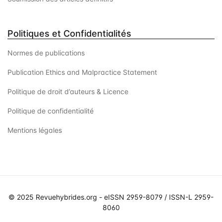
Politiques et Confidentialités
Normes de publications
Publication Ethics and Malpractice Statement
Politique de droit d’auteurs & Licence
Politique de confidentialité
Mentions légales
© 2025 Revuehybrides.org - eISSN 2959-8079 / ISSN-L 2959-
8060