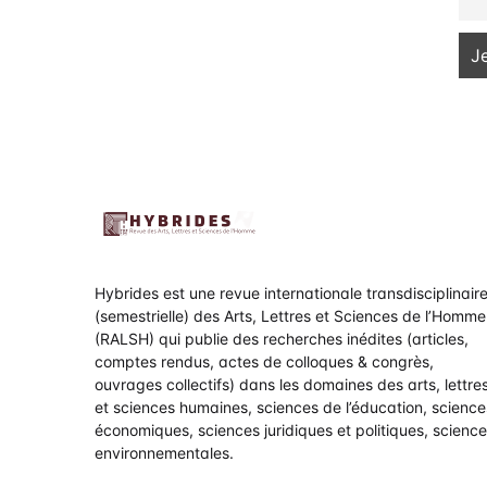
Hybrides est une revue internationale transdisciplinair
(semestrielle) des Arts, Lettres et Sciences de l’Homme
(RALSH) qui publie des recherches inédites (articles,
comptes rendus, actes de colloques & congrès,
ouvrages collectifs) dans les domaines des arts, lettre
et sciences humaines, sciences de l’éducation, science
économiques, sciences juridiques et politiques, scienc
environnementales.