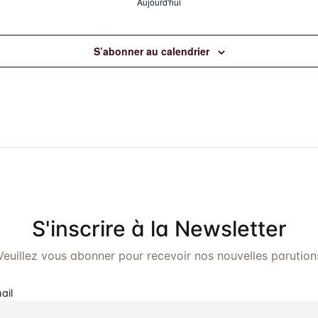
Aujourd'hui
S’abonner au calendrier
S'inscrire à la Newsletter
Veuillez vous abonner pour recevoir nos nouvelles parution
ail