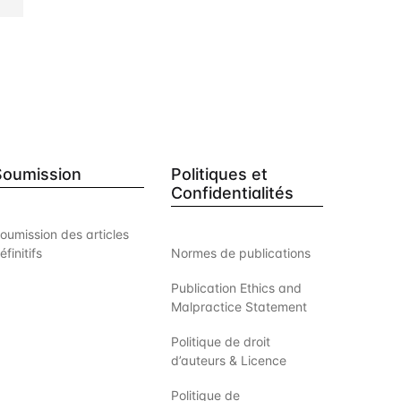
Soumission
Politiques et
Confidentialités
oumission des articles
éfinitifs
Normes de publications
Publication Ethics and
Malpractice Statement
Politique de droit
d’auteurs & Licence
Politique de