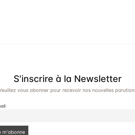
S'inscrire à la Newsletter
Veuillez vous abonner pour recevoir nos nouvelles parution
ail