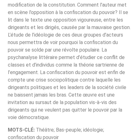
modification de la constitution. Comment l’auteur met
en scène l’opposition à la confiscation du pouvoir? Il se
lit dans le texte une opposition vigoureuse, entre les
dirigeants et les dirigés, causée par la mauvaise gestion.
L’étude de l’idéologie de ces deux groupes d’acteurs
nous permettra de voir pourquoi la confiscation du
pouvoir se solde par une révolte populaire. La
psychanalyse littéraire permet d’étudier ce conflit de
classes et d’individus comme la théorie sartrienne de
l’engagement. La confiscation du pouvoir est enfin de
compte une crise sociopolitique contre laquelle les
dirigeants politiques et les leaders de la société civile
ne baissent jamais les bras. Cette œuvre est une
invitation au sursaut de la population vis-à-vis des
dirigeants qui ne veulent pas quitter le pouvoir par la
voie démocratique.
MOTS-CLÉ
:
Théâtre; Bas-peuple; idéologie;
confiscation du pouvoir