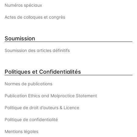
Numéros spéciaux
Actes de colloques et congrès
Soumission
Soumission des articles définitifs
Politiques et Confidentialités
Normes de publications
Publication Ethics and Malpractice Statement
Politique de droit d’auteurs & Licence
Politique de confidentialité
Mentions légales