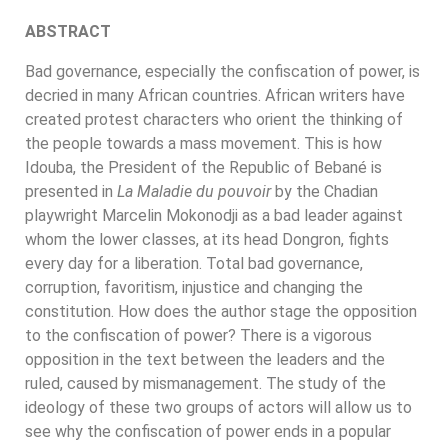
ABSTRACT
Bad governance, especially the confiscation of power, is
decried in many African countries. African writers have
created protest characters who orient the thinking of
the people towards a mass movement. This is how
Idouba, the President of the Republic of Bebané is
presented in
La Maladie du pouvoir
by the Chadian
playwright Marcelin Mokonodji as a bad leader against
whom the lower classes, at its head Dongron, fights
every day for a liberation. Total bad governance,
corruption, favoritism, injustice and changing the
constitution. How does the author stage the opposition
to the confiscation of power? There is a vigorous
opposition in the text between the leaders and the
ruled, caused by mismanagement. The study of the
ideology of these two groups of actors will allow us to
see why the confiscation of power ends in a popular