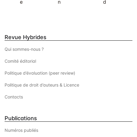
e
n
d
Revue Hybrides
Qui sommes-nous ?
Comité éditorial
Politique d’évaluation (peer review)
Politique de droit d’auteurs & Licence
Contacts
Publications
Numéros publiés