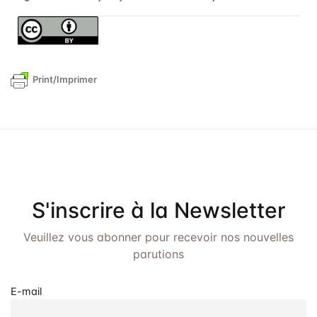
Print/Imprimer
S'inscrire à la Newsletter
Veuillez vous abonner pour recevoir nos nouvelles
parutions
E-mail