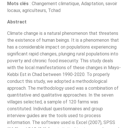
Mots clés
: Changement climatique, Adaptation, savoir
locaux, agriculteurs, Tchad
Abstract
Climate change is a natural phenomenon that threatens
the existence of human beings. It is a phenomenon that
has a considerable impact on populations experiencing
significant rapid changes, plunging rural populations into
poverty and chronic food insecurity. This study deals
with the local manifestations of these changes in Mayo-
Kebbi Est in Chad between 1990-2020. To properly
conduct this study, we adopted a methodological
approach. The methodology used was a combination of
quantitative and qualitative approaches. In the seven
villages selected, a sample of 120 farms was
constituted. Individual questionnaires and group
interview guides are the tools used to process
information. The software used is Excel (2007), SPSS