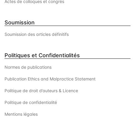
Actes de colloques et congrès
Soumission
Soumission des articles définitifs
Politiques et Confidentialités
Normes de publications
Publication Ethics and Malpractice Statement
Politique de droit d’auteurs & Licence
Politique de confidentialité
Mentions légales