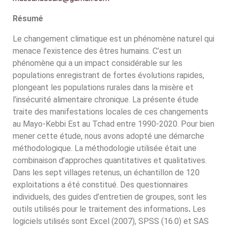
Résumé
Le changement climatique est un phénomène naturel qui
menace l’existence des êtres humains. C’est un
phénomène qui a un impact considérable sur les
populations enregistrant de fortes évolutions rapides,
plongeant les populations rurales dans la misère et
l’insécurité alimentaire chronique. La présente étude
traite des manifestations locales de ces changements
au Mayo-Kebbi Est au Tchad entre 1990-2020. Pour bien
mener cette étude, nous avons adopté une démarche
méthodologique. La méthodologie utilisée était une
combinaison d’approches quantitatives et qualitatives.
Dans les sept villages retenus, un échantillon de 120
exploitations a été constitué. Des questionnaires
individuels, des guides d’entretien de groupes, sont les
outils utilisés pour le traitement des informations
.
Les
logiciels utilisés sont Excel (2007), SPSS (16.0) et SAS