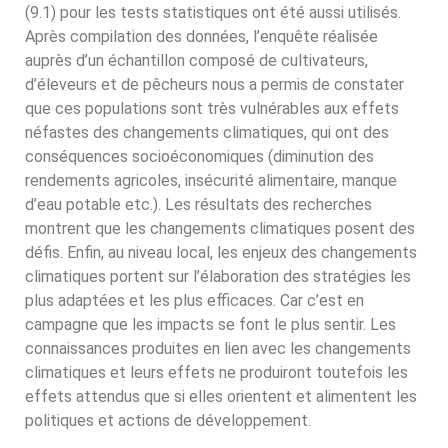
(9.1) pour les tests statistiques ont été aussi utilisés.
Après compilation des données, l’enquête réalisée
auprès d’un échantillon composé de cultivateurs,
d’éleveurs et de pêcheurs nous a permis de constater
que ces populations sont très vulnérables aux effets
néfastes des changements climatiques, qui ont des
conséquences socioéconomiques (diminution des
rendements agricoles, insécurité alimentaire, manque
d’eau potable etc.). Les résultats des recherches
montrent que les changements climatiques posent des
défis. Enfin, au niveau local, les enjeux des changements
climatiques portent sur l’élaboration des stratégies les
plus adaptées et les plus efficaces. Car c’est en
campagne que les impacts se font le plus sentir. Les
connaissances produites en lien avec les changements
climatiques et leurs effets ne produiront toutefois les
effets attendus que si elles orientent et alimentent les
politiques et actions de développement.