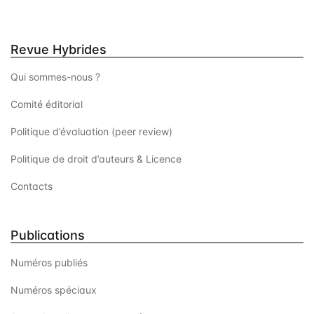
Revue Hybrides
Qui sommes-nous ?
Comité éditorial
Politique d’évaluation (peer review)
Politique de droit d’auteurs & Licence
Contacts
Publications
Numéros publiés
Numéros spéciaux