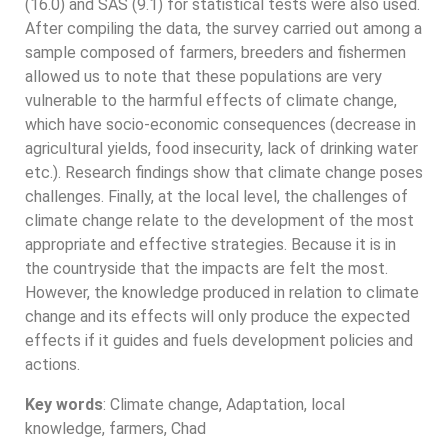
(16.0) and SAS (9.1) for statistical tests were also used.
After compiling the data, the survey carried out among a
sample composed of farmers, breeders and fishermen
allowed us to note that these populations are very
vulnerable to the harmful effects of climate change,
which have socio-economic consequences (decrease in
agricultural yields, food insecurity, lack of drinking water
etc.). Research findings show that climate change poses
challenges. Finally, at the local level, the challenges of
climate change relate to the development of the most
appropriate and effective strategies. Because it is in
the countryside that the impacts are felt the most.
However, the knowledge produced in relation to climate
change and its effects will only produce the expected
effects if it guides and fuels development policies and
actions.
Key words
: Climate change, Adaptation, local
knowledge, farmers, Chad