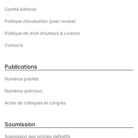
Comité éditorial
Politique d’évaluation (peer review)
Politique de droit d’auteurs & Licence
Contacts
Publications
Numéros publiés
Numéros spéciaux
Actes de colloques et congrès
Soumission
Soumission des articles définitifs