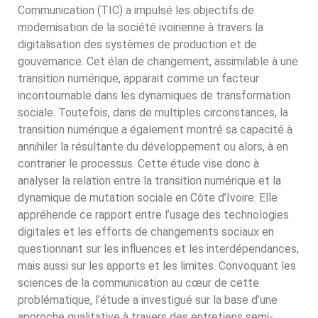
Communication (TIC) a impulsé les objectifs de
modernisation de la société ivoirienne à travers la
digitalisation des systèmes de production et de
gouvernance. Cet élan de changement, assimilable à une
transition numérique, apparait comme un facteur
incontournable dans les dynamiques de transformation
sociale. Toutefois, dans de multiples circonstances, la
transition numérique a également montré sa capacité à
annihiler la résultante du développement ou alors, à en
contrarier le processus. Cette étude vise donc à
analyser la relation entre la transition numérique et la
dynamique de mutation sociale en Côte d’Ivoire. Elle
appréhende ce rapport entre l’usage des technologies
digitales et les efforts de changements sociaux en
questionnant sur les influences et les interdépendances,
mais aussi sur les apports et les limites. Convoquant les
sciences de la communication au cœur de cette
problématique, l’étude a investigué sur la base d’une
approche qualitative à travers des entretiens semi-