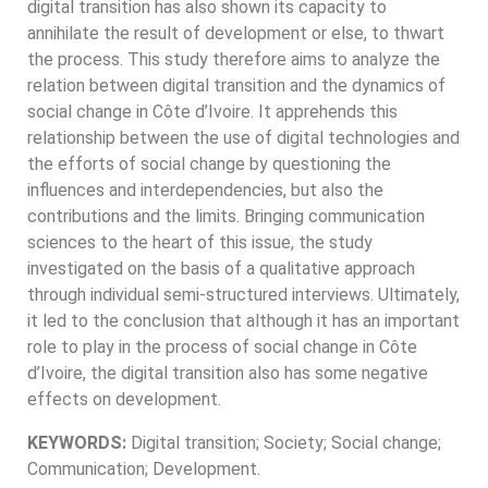
digital transition has also shown its capacity to
annihilate the result of development or else, to thwart
the process. This study therefore aims to analyze the
relation between digital transition and the dynamics of
social change in Côte d’Ivoire. It apprehends this
relationship between the use of digital technologies and
the efforts of social change by questioning the
influences and interdependencies, but also the
contributions and the limits. Bringing communication
sciences to the heart of this issue, the study
investigated on the basis of a qualitative approach
through individual semi-structured interviews. Ultimately,
it led to the conclusion that although it has an important
role to play in the process of social change in Côte
d’Ivoire, the digital transition also has some negative
effects on development.
KEYWORDS:
Digital transition; Society; Social change;
Communication; Development.