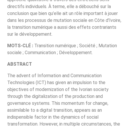
directifs individuels. À terme, elle a débouché sur la
conclusion que bien qu’elle ait un rôle important à jouer
dans les processus de mutation sociale en Côte d’Ivoire,
la transition numérique a aussi des effets contrariants
sur le développement.
MOTS-CLÉ :
Transition numérique ; Société ; Mutation
sociale ; Communication ; Développement.
ABSTRACT
The advent of Information and Communication
Technologies (ICT) has given an impulsion to the
objectives of modernization of the Ivorian society
through the digitalization of the production and
governance systems. This momentum for change,
assimilable to a digital transition, appears as an
indispensible factor in the dynamics of social
transformation. However, in multiple circumstances, the