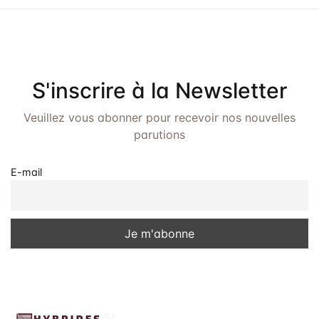
S'inscrire à la Newsletter
Veuillez vous abonner pour recevoir nos nouvelles
parutions
E-mail