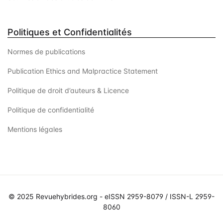
Politiques et Confidentialités
Normes de publications
Publication Ethics and Malpractice Statement
Politique de droit d’auteurs & Licence
Politique de confidentialité
Mentions légales
© 2025 Revuehybrides.org - eISSN 2959-8079 / ISSN-L 2959-
8060