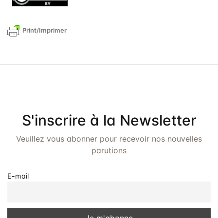
Print/Imprimer
S'inscrire à la Newsletter
Veuillez vous abonner pour recevoir nos nouvelles
parutions
E-mail