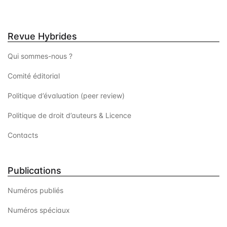
Revue Hybrides
Qui sommes-nous ?
Comité éditorial
Politique d’évaluation (peer review)
Politique de droit d’auteurs & Licence
Contacts
Publications
Numéros publiés
Numéros spéciaux