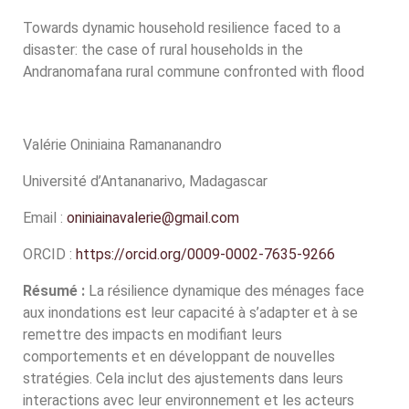
Towards dynamic household resilience faced to a
disaster: the case of rural households in the
Andranomafana rural commune confronted with flood
Valérie Oniniaina Ramananandro
Université d’Antananarivo, Madagascar
Email :
oniniainavalerie@gmail.com
ORCID :
https://orcid.org/0009-0002-7635-9266
Résumé :
La résilience dynamique des ménages face
aux inondations est leur capacité à s’adapter et à se
remettre des impacts en modifiant leurs
comportements et en développant de nouvelles
stratégies. Cela inclut des ajustements dans leurs
interactions avec leur environnement et les acteurs