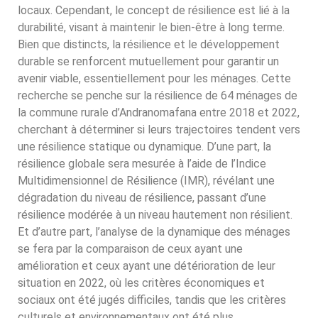
locaux. Cependant, le concept de résilience est lié à la
durabilité, visant à maintenir le bien-être à long terme.
Bien que distincts, la résilience et le développement
durable se renforcent mutuellement pour garantir un
avenir viable, essentiellement pour les ménages. Cette
recherche se penche sur la résilience de 64 ménages de
la commune rurale d’Andranomafana entre 2018 et 2022,
cherchant à déterminer si leurs trajectoires tendent vers
une résilience statique ou dynamique. D’une part, la
résilience globale sera mesurée à l’aide de l’Indice
Multidimensionnel de Résilience (IMR), révélant une
dégradation du niveau de résilience, passant d’une
résilience modérée à un niveau hautement non résilient.
Et d’autre part, l’analyse de la dynamique des ménages
se fera par la comparaison de ceux ayant une
amélioration et ceux ayant une détérioration de leur
situation en 2022, où les critères économiques et
sociaux ont été jugés difficiles, tandis que les critères
culturels et environnementaux ont été plus