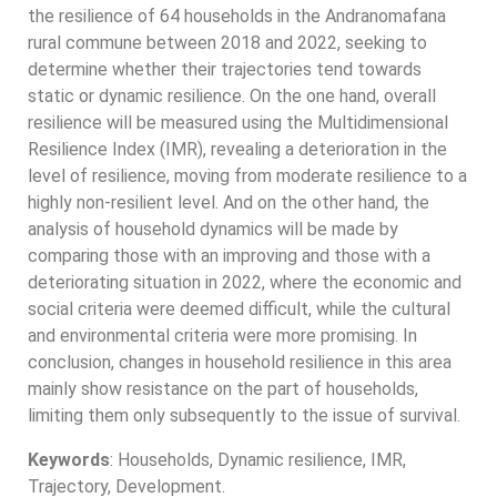
the resilience of 64 households in the Andranomafana
rural commune between 2018 and 2022, seeking to
determine whether their trajectories tend towards
static or dynamic resilience. On the one hand, overall
resilience will be measured using the Multidimensional
Resilience Index (IMR), revealing a deterioration in the
level of resilience, moving from moderate resilience to a
highly non-resilient level. And on the other hand, the
analysis of household dynamics will be made by
comparing those with an improving and those with a
deteriorating situation in 2022, where the economic and
social criteria were deemed difficult, while the cultural
and environmental criteria were more promising. In
conclusion, changes in household resilience in this area
mainly show resistance on the part of households,
limiting them only subsequently to the issue of survival.
Keywords
: Households, Dynamic resilience, IMR,
Trajectory, Development.