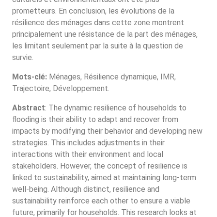
prometteurs. En conclusion, les évolutions de la
résilience des ménages dans cette zone montrent
principalement une résistance de la part des ménages,
les limitant seulement par la suite à la question de
survie.
Mots-clé:
Ménages, Résilience dynamique, IMR,
Trajectoire, Développement.
Abstract
: The dynamic resilience of households to
flooding is their ability to adapt and recover from
impacts by modifying their behavior and developing new
strategies. This includes adjustments in their
interactions with their environment and local
stakeholders. However, the concept of resilience is
linked to sustainability, aimed at maintaining long-term
well-being. Although distinct, resilience and
sustainability reinforce each other to ensure a viable
future, primarily for households. This research looks at