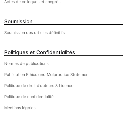
Actes de colloques et congrès
Soumission
Soumission des articles définitifs
Politiques et Confidentialités
Normes de publications
Publication Ethics and Malpractice Statement
Politique de droit d’auteurs & Licence
Politique de confidentialité
Mentions légales