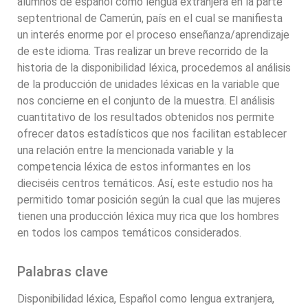
alumnos de español como lengua extranjera en la parte
septentrional de Camerún, país en el cual se manifiesta
un interés enorme por el proceso enseñanza/aprendizaje
de este idioma. Tras realizar un breve recorrido de la
historia de la disponibilidad léxica, procedemos al análisis
de la producción de unidades léxicas en la variable que
nos concierne en el conjunto de la muestra. El análisis
cuantitativo de los resultados obtenidos nos permite
ofrecer datos estadísticos que nos facilitan establecer
una relación entre la mencionada variable y la
competencia léxica de estos informantes en los
dieciséis centros temáticos. Así, este estudio nos ha
permitido tomar posición según la cual que las mujeres
tienen una producción léxica muy rica que los hombres
en todos los campos temáticos considerados.
Palabras clave
Disponibilidad léxica, Español como lengua extranjera,