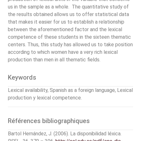
us in the sample as a whole. The quantitative study of
the results obtained allows us to offer statistical data
that makes it easier for us to establish a relationship
between the aforementioned factor and the lexical
competence of these students in the sixteen thematic
centers. Thus, this study has allowed us to take position
according to which women have a very rich lexical
production than men in all thematic fields.
Keywords
Lexical availability, Spanish as a foreign language, Lexical
production y lexical competence.
Références bibliographiques
Bartol Hernández, J. (2006). La disponibilidad léxica.