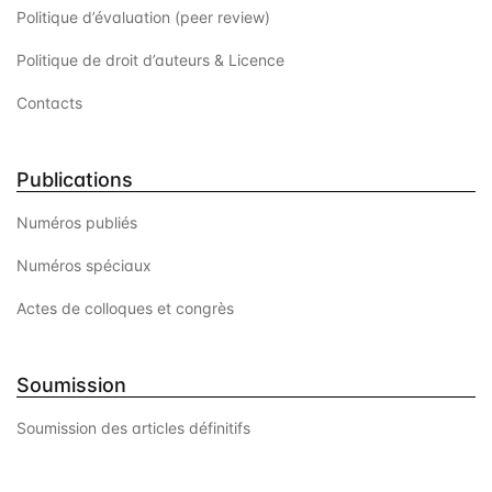
Politique d’évaluation (peer review)
Politique de droit d’auteurs & Licence
Contacts
Publications
Numéros publiés
Numéros spéciaux
Actes de colloques et congrès
Soumission
Soumission des articles définitifs