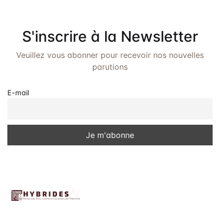
S'inscrire à la Newsletter
Veuillez vous abonner pour recevoir nos nouvelles
parutions
E-mail