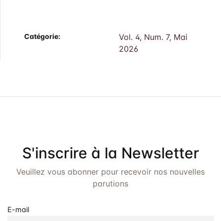
Catégorie:
Vol. 4, Num. 7, Mai
2026
S'inscrire à la Newsletter
Veuillez vous abonner pour recevoir nos nouvelles
parutions
E-mail