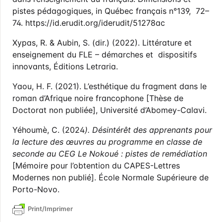
pistes pédagogiques, in Québec français n°139, 72–
74. https://id.erudit.org/iderudit/51278ac
Xypas, R. & Aubin, S. (dir.) (2022). Littérature et
enseignement du FLE – démarches et dispositifs
innovants, Éditions Letraria.
Yaou, H. F. (2021). L’esthétique du fragment dans le
roman d’Afrique noire francophone [Thèse de
Doctorat non publiée], Université d’Abomey-Calavi.
Yéhoumè, C. (2024
). Désintérêt des apprenants pour
la lecture des œuvres au programme en classe de
seconde au CEG Le Nokoué : pistes de remédiation
[Mémoire pour l’obtention du CAPES-Lettres
Modernes non publié]. École Normale Supérieure de
Porto-Novo.
Print/Imprimer