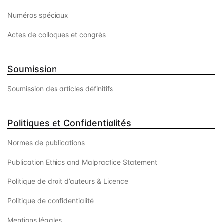
Numéros spéciaux
Actes de colloques et congrès
Soumission
Soumission des articles définitifs
Politiques et Confidentialités
Normes de publications
Publication Ethics and Malpractice Statement
Politique de droit d’auteurs & Licence
Politique de confidentialité
Mentions légales