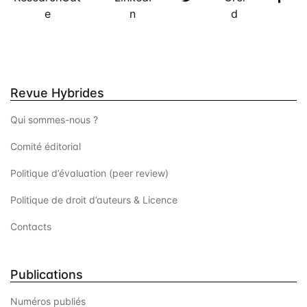
e
n
d
Revue Hybrides
Qui sommes-nous ?
Comité éditorial
Politique d’évaluation (peer review)
Politique de droit d’auteurs & Licence
Contacts
Publications
Numéros publiés