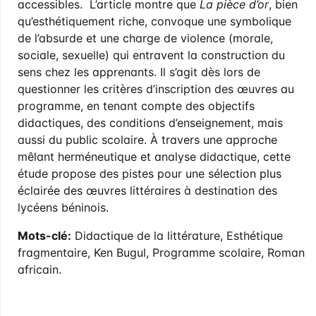
accessibles. L’article montre que
La pièce d’or
, bien
qu’esthétiquement riche, convoque une symbolique
de l’absurde et une charge de violence (morale,
sociale, sexuelle) qui entravent la construction du
sens chez les apprenants. Il s’agit dès lors de
questionner les critères d’inscription des œuvres au
programme, en tenant compte des objectifs
didactiques, des conditions d’enseignement, mais
aussi du public scolaire. À travers une approche
mêlant herméneutique et analyse didactique, cette
étude propose des pistes pour une sélection plus
éclairée des œuvres littéraires à destination des
lycéens béninois.
Mots-clé:
Didactique de la littérature, Esthétique
fragmentaire, Ken Bugul, Programme scolaire, Roman
africain.