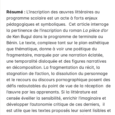
Résumé :
L’inscription des œuvres littéraires au
programme scolaire est un acte à forts enjeux
pédagogiques et symboliques. Cet article interroge
la pertinence de l’inscription du roman
La pièce d’or
de Ken Bugul dans le programme de terminale au
Bénin. Le texte, complexe tant sur le plan esthétique
que thématique, donne à voir une poétique du
fragmentaire, marquée par une narration éclatée,
une temporalité disloquée et des figures narratives
en décomposition. La fragmentation du récit, la
stagnation de l’action, la dissolution du personnage
et le recours au discours pornographique posent des
défis redoutables du point de vue de la réception de
l’œuvre par les apprenants. Si la littérature est
censée éveiller la sensibilité, enrichir l’imaginaire et
développer l’autonomie critique de ces derniers, il
est utile que les textes proposés leur soient lisibles et