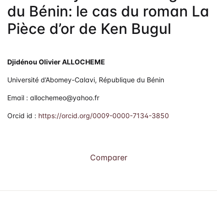
du Bénin: le cas du roman La
Pièce d’or de Ken Bugul
Djidénou Olivier ALLOCHEME
Université d’Abomey-Calavi, République du Bénin
Email : allochemeo@yahoo.fr
Orcid id :
https://orcid.org/0009-0000-7134-3850
Comparer