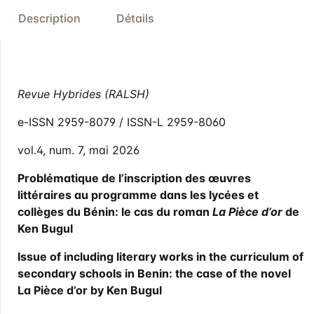
Description
Détails
Revue Hybrides (RALSH)
e-ISSN 2959-8079 / ISSN-L 2959-8060
vol.4, num. 7, mai 2026
Problématique de l’inscription des œuvres
littéraires au programme dans les lycées et
collèges du Bénin: le cas du roman
La Pièce d’or
de
Ken Bugul
Issue of including literary works in the curriculum of
secondary schools in Benin: the case of the novel
La Pièce d’or by Ken Bugul