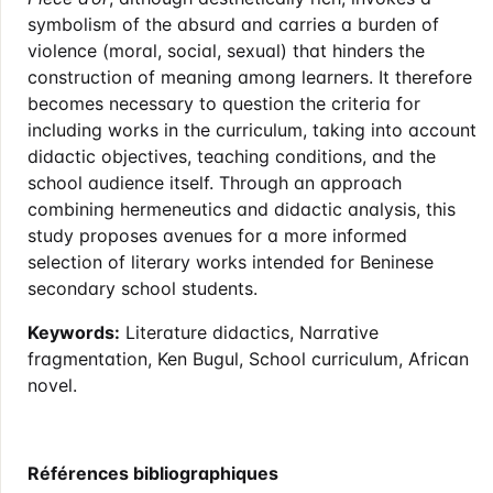
symbolism of the absurd and carries a burden of
violence (moral, social, sexual) that hinders the
construction of meaning among learners. It therefore
becomes necessary to question the criteria for
including works in the curriculum, taking into account
didactic objectives, teaching conditions, and the
school audience itself. Through an approach
combining hermeneutics and didactic analysis, this
study proposes avenues for a more informed
selection of literary works intended for Beninese
secondary school students.
Keywords:
Literature didactics, Narrative
fragmentation, Ken Bugul, School curriculum, African
novel.
Références bibliographiques