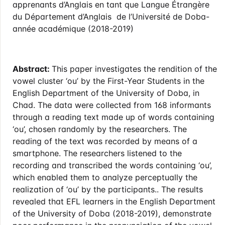
apprenants d’Anglais en tant que Langue Étrangère
du Département d’Anglais de l’Université de Doba-
année académique (2018-2019)
Abstract:
This paper investigates the rendition of the
vowel cluster ‘ou’ by the First-Year Students in the
English Department of the University of Doba, in
Chad. The data were collected from 168 informants
through a reading text made up of words containing
‘ou’, chosen randomly by the researchers. The
reading of the text was recorded by means of a
smartphone. The researchers listened to the
recording and transcribed the words containing ‘ou’,
which enabled them to analyze perceptually the
realization of ‘ou’ by the participants.. The results
revealed that EFL learners in the English Department
of the University of Doba (2018-2019), demonstrate