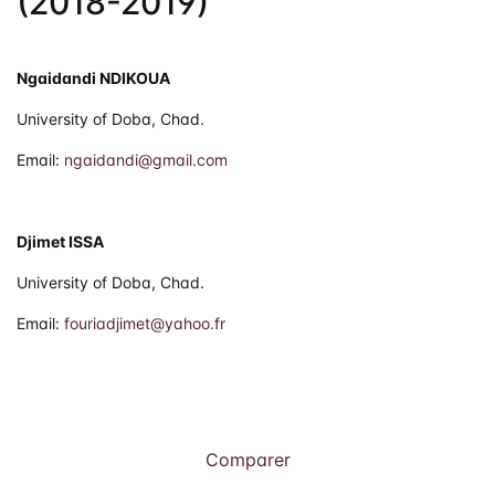
(2018-2019)
Ngaidandi NDIKOUA
University of Doba, Chad.
Email:
ngaidandi@gmail.com
Djimet ISSA
University of Doba, Chad.
Email:
fouriadjimet@yahoo.fr
Comparer