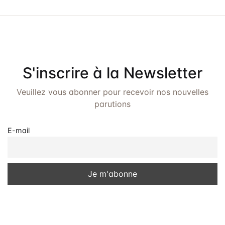
S'inscrire à la Newsletter
Veuillez vous abonner pour recevoir nos nouvelles
parutions
E-mail