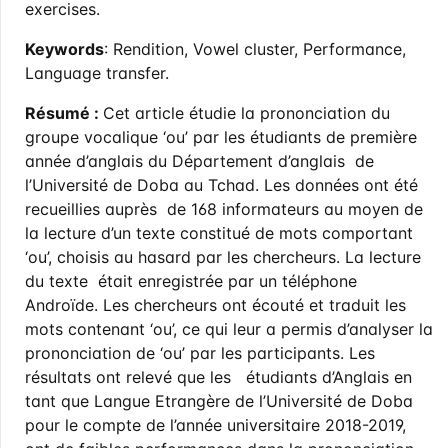
exercises.
Keywords
: Rendition, Vowel cluster, Performance,
Language transfer.
Résumé :
Cet article étudie la prononciation du
groupe vocalique ‘ou’ par les étudiants de première
année d’anglais du Département d’anglais de
l’Université de Doba au Tchad. Les données ont été
recueillies auprès de 168 informateurs au moyen de
la lecture d’un texte constitué de mots comportant
‘ou’, choisis au hasard par les chercheurs. La lecture
du texte était enregistrée par un téléphone
Androïde. Les chercheurs ont écouté et traduit les
mots contenant ‘ou’, ce qui leur a permis d’analyser la
prononciation de ‘ou’ par les participants. Les
résultats ont relevé que les étudiants d’Anglais en
tant que Langue Etrangère de l’Université de Doba
pour le compte de l’année universitaire 2018-2019,