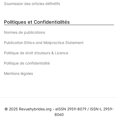
Soumission des articles définitifs
Politiques et Confidentialités
Normes de publications
Publication Ethics and Malpractice Statement
Politique de droit d’auteurs & Licence
Politique de confidentialité
Mentions légales
© 2025 Revuehybrides.org - eISSN 2959-8079 / ISSN-L 2959-
8060