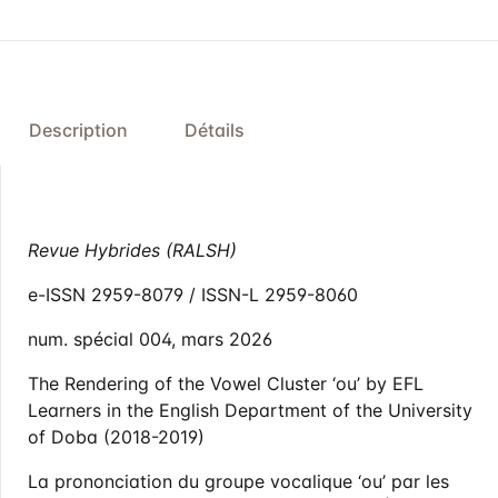
Description
Détails
Revue Hybrides (RALSH)
e-ISSN 2959-8079 / ISSN-L 2959-8060
num. spécial 004, mars 2026
The Rendering of the Vowel Cluster ‘ou’ by EFL
Learners in the English Department of the University
of Doba (2018-2019)
La prononciation du groupe vocalique ‘ou’ par les