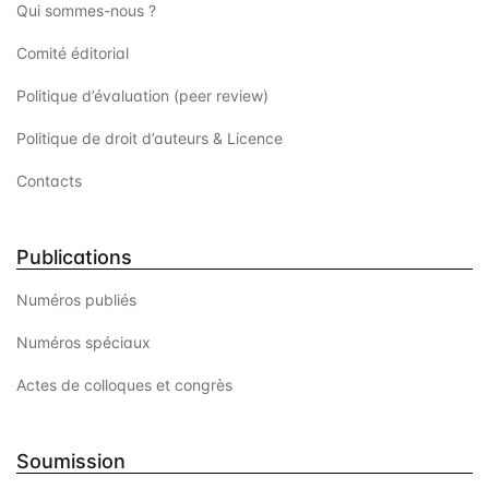
Qui sommes-nous ?
Comité éditorial
Politique d’évaluation (peer review)
Politique de droit d’auteurs & Licence
Contacts
Publications
Numéros publiés
Numéros spéciaux
Actes de colloques et congrès
Soumission