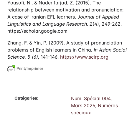
Yousofi, N., & Naderifarjad, Z. (2015). The
relationship between motivation and pronunciation:
A case of Iranian EFL learners.
Journal of Applied
Linguistics and Language Research
.
2
(4), 249-262.
https://scholar.google.com
Zhang, F. & Yin, P. (2009). A study of pronunciation
problems of English learners in China
. In Asian Social
Science, 5 (6),
141-146.
https://www.scirp.org
Print/Imprimer
Catégories:
Num. Spécial 004,
Mars 2026
,
Numéros
spéciaux