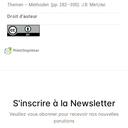
Themen – Methoden
. (pp. 282–300). J.B. Metzler.
Droit d’auteur
Print/Imprimer
S'inscrire à la Newsletter
Veuillez vous abonner pour recevoir nos nouvelles
parutions