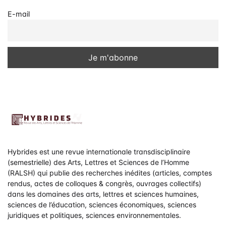
E-mail
Hybrides est une revue internationale transdisciplinaire
(semestrielle) des Arts, Lettres et Sciences de l’Homme
(RALSH) qui publie des recherches inédites (articles, comptes
rendus, actes de colloques & congrès, ouvrages collectifs)
dans les domaines des arts, lettres et sciences humaines,
sciences de l’éducation, sciences économiques, sciences
juridiques et politiques, sciences environnementales.