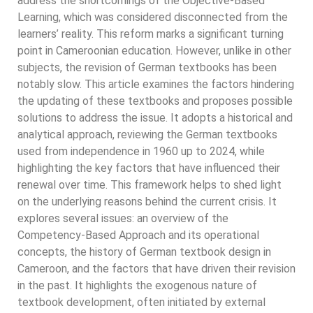
address the shortcomings of the Objective-Based
Learning, which was considered disconnected from the
learners’ reality. This reform marks a significant turning
point in Cameroonian education. However, unlike in other
subjects, the revision of German textbooks has been
notably slow. This article examines the factors hindering
the updating of these textbooks and proposes possible
solutions to address the issue. It adopts a historical and
analytical approach, reviewing the German textbooks
used from independence in 1960 up to 2024, while
highlighting the key factors that have influenced their
renewal over time. This framework helps to shed light
on the underlying reasons behind the current crisis. It
explores several issues: an overview of the
Competency-Based Approach and its operational
concepts, the history of German textbook design in
Cameroon, and the factors that have driven their revision
in the past. It highlights the exogenous nature of
textbook development, often initiated by external