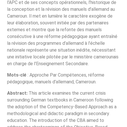
l’APC et de ses concepts opérationnels, l’historique de
la conception et la révision des manuels d’allemand au
Cameroun. Il met en lumière le caractère exogène de
leur élaboration, souvent initiée par des partenaires
externes et montre que la refonte des manuels
consécutive à une réforme pédagogique ayant entraîné
la révision des programmes d’allemand à l’échelle
nationale représente une situation inédite, nécessitant
une initiative locale pilotée par le ministère camerounais
en charge de l’Enseignement Secondaire.
Mots-clé
: Approche Par Compétences, réforme
pédagogique, manuels d’allemand, Cameroun.
Abstract:
This article examines the current crisis
surrounding German textbooks in Cameroon following
the adoption of the Competency-Based Approach as a
methodological and didactic paradigm in secondary
education. The introduction of the CBA aimed to