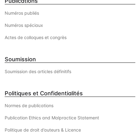
Publications
Numéros publiés
Numéros spéciaux
Actes de colloques et congrès
Soumission
Soumission des articles définitifs
Politiques et Confidentialités
Normes de publications
Publication Ethics and Malpractice Statement
Politique de droit d’auteurs & Licence