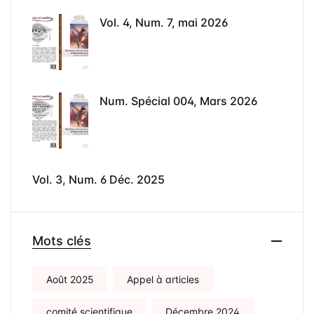
Vol. 4, Num. 7, mai 2026
Num. Spécial 004, Mars 2026
Vol. 3, Num. 6 Déc. 2025
Mots clés
Août 2025
Appel à articles
comité scientifique
Décembre 2024