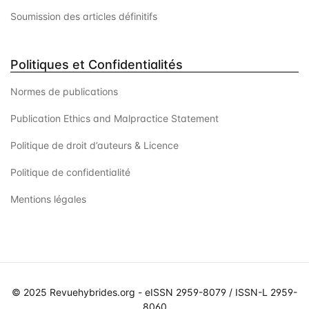
Soumission des articles définitifs
Politiques et Confidentialités
Normes de publications
Publication Ethics and Malpractice Statement
Politique de droit d’auteurs & Licence
Politique de confidentialité
Mentions légales
© 2025 Revuehybrides.org - eISSN 2959-8079 / ISSN-L 2959-
8060