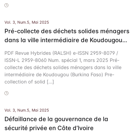
Vol. 3, Num.5, Mai 2025
Pré-collecte des déchets solides ménagers
dans la ville intermédiaire de Koudougou
(Burkina Faso)
PDF Revue Hybrides (RALSH) e-ISSN 2959-8079 /
ISSN-L 2959-8060 Num. spécial 1, mars 2025 Pré-
collecte des déchets solides ménagers dans la ville
intermédiaire de Koudougou (Burkina Faso) Pre-
collection of solid […]
Vol. 3, Num.5, Mai 2025
Défaillance de la gouvernance de la
sécurité privée en Côte d’Ivoire