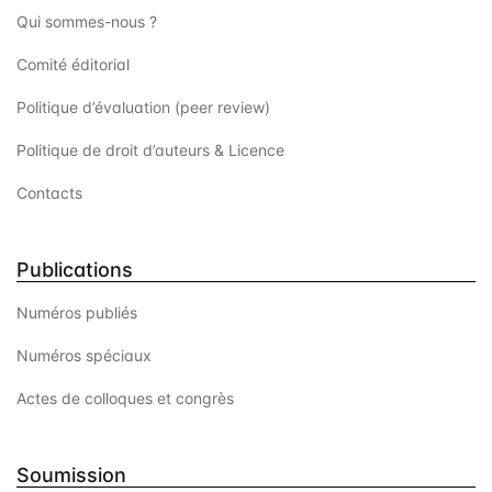
Qui sommes-nous ?
Comité éditorial
Politique d’évaluation (peer review)
Politique de droit d’auteurs & Licence
Contacts
Publications
Numéros publiés
Numéros spéciaux
Actes de colloques et congrès
Soumission