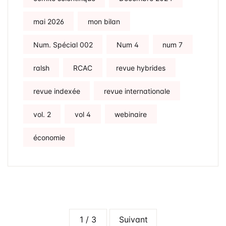
mai 2026
mon bilan
Num. Spécial 002
Num 4
num 7
ralsh
RCAC
revue hybrides
revue indexée
revue internationale
vol. 2
vol 4
webinaire
économie
1 / 3
Suivant