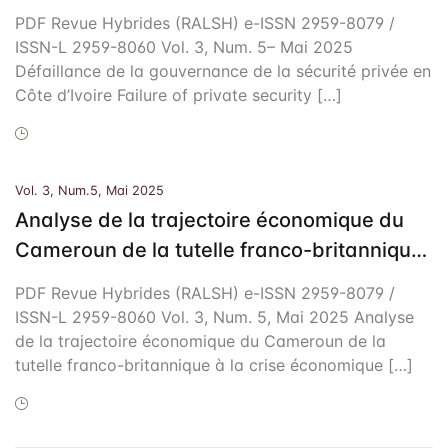
PDF Revue Hybrides (RALSH) e-ISSN 2959-8079 /
ISSN-L 2959-8060 Vol. 3, Num. 5– Mai 2025
Défaillance de la gouvernance de la sécurité privée en
Côte d’Ivoire Failure of private security […]
Vol. 3, Num.5, Mai 2025
Analyse de la trajectoire économique du
Cameroun de la tutelle franco-britannique
à la crise économique de 1987
PDF Revue Hybrides (RALSH) e-ISSN 2959-8079 /
ISSN-L 2959-8060 Vol. 3, Num. 5, Mai 2025 Analyse
de la trajectoire économique du Cameroun de la
tutelle franco-britannique à la crise économique […]