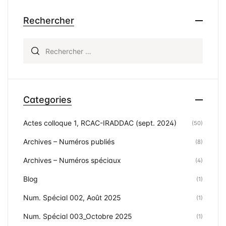
Rechercher
Rechercher :
Categories
Actes colloque 1, RCAC-IRADDAC (sept. 2024)
(50)
Archives – Numéros publiés
(8)
Archives – Numéros spéciaux
(4)
Blog
(1)
Num. Spécial 002, Août 2025
(1)
Num. Spécial 003_Octobre 2025
(1)