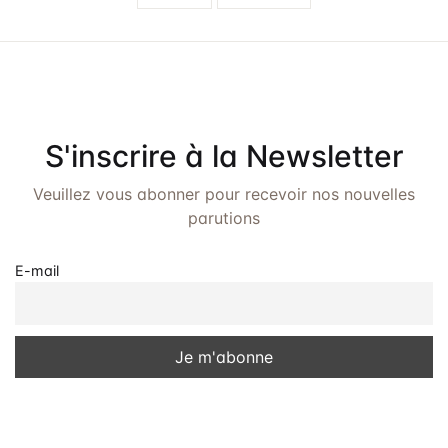
S'inscrire à la Newsletter
Veuillez vous abonner pour recevoir nos nouvelles
parutions
E-mail