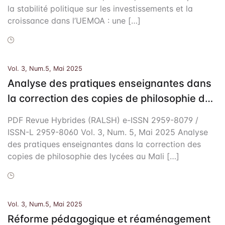
la stabilité politique sur les investissements et la
croissance dans l’UEMOA : une […]
Vol. 3, Num.5, Mai 2025
Analyse des pratiques enseignantes dans
la correction des copies de philosophie des
lycées au Mali
PDF Revue Hybrides (RALSH) e-ISSN 2959-8079 /
ISSN-L 2959-8060 Vol. 3, Num. 5, Mai 2025 Analyse
des pratiques enseignantes dans la correction des
copies de philosophie des lycées au Mali […]
Vol. 3, Num.5, Mai 2025
Réforme pédagogique et réaménagement