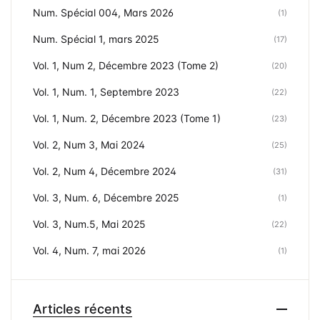
Num. Spécial 004, Mars 2026
(1)
Num. Spécial 1, mars 2025
(17)
Vol. 1, Num 2, Décembre 2023 (Tome 2)
(20)
Vol. 1, Num. 1, Septembre 2023
(22)
Vol. 1, Num. 2, Décembre 2023 (Tome 1)
(23)
Vol. 2, Num 3, Mai 2024
(25)
Vol. 2, Num 4, Décembre 2024
(31)
Vol. 3, Num. 6, Décembre 2025
(1)
Vol. 3, Num.5, Mai 2025
(22)
Vol. 4, Num. 7, mai 2026
(1)
Articles récents