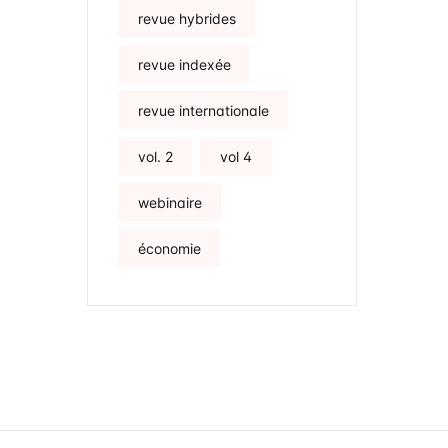
revue hybrides
revue indexée
revue internationale
vol. 2
vol 4
webinaire
économie