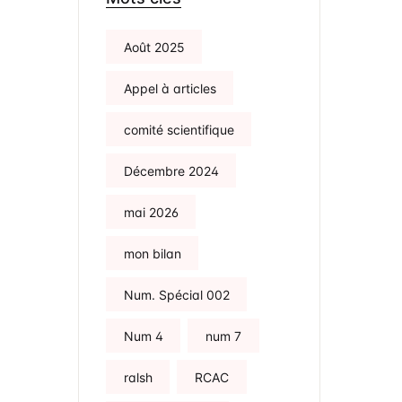
Août 2025
Appel à articles
comité scientifique
Décembre 2024
mai 2026
mon bilan
Num. Spécial 002
Num 4
num 7
ralsh
RCAC