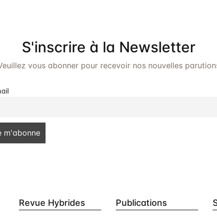
S'inscrire à la Newsletter
Veuillez vous abonner pour recevoir nos nouvelles parution
ail
Revue Hybrides
Publications