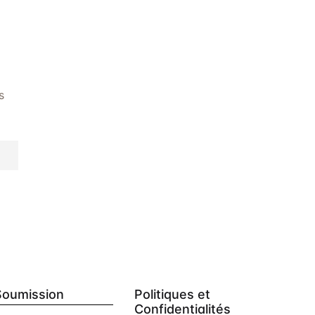
s
Soumission
Politiques et
Confidentialités