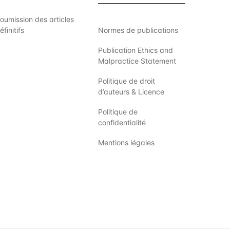
oumission des articles
éfinitifs
Normes de publications
Publication Ethics and
Malpractice Statement
Politique de droit
d’auteurs & Licence
Politique de
confidentialité
Mentions légales