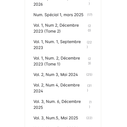
)
2026
Num. Spécial 1, mars 2025
(17)
Vol. 1, Num 2, Décembre
(2
0)
2023 (Tome 2)
Vol. 1, Num. 1, Septembre
(22
)
2023
Vol. 1, Num. 2, Décembre
(2
3)
2023 (Tome 1)
Vol. 2, Num 3, Mai 2024
(25)
Vol. 2, Num 4, Décembre
(31
)
2024
Vol. 3, Num. 6, Décembre
(1
)
2025
Vol. 3, Num.5, Mai 2025
(22)