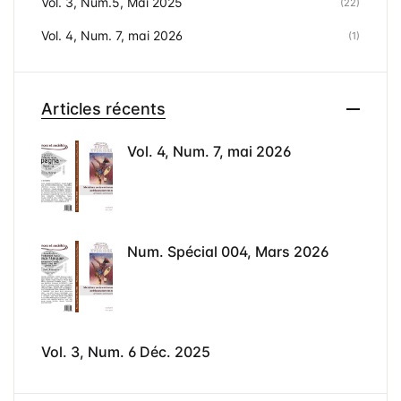
Vol. 3, Num.5, Mai 2025
(22)
Vol. 4, Num. 7, mai 2026
(1)
Articles récents
Vol. 4, Num. 7, mai 2026
Num. Spécial 004, Mars 2026
Vol. 3, Num. 6 Déc. 2025