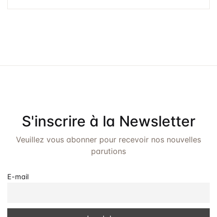
S'inscrire à la Newsletter
Veuillez vous abonner pour recevoir nos nouvelles
parutions
E-mail