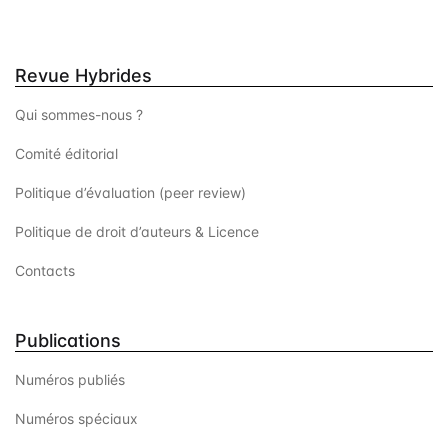
Revue Hybrides
Qui sommes-nous ?
Comité éditorial
Politique d’évaluation (peer review)
Politique de droit d’auteurs & Licence
Contacts
Publications
Numéros publiés
Numéros spéciaux