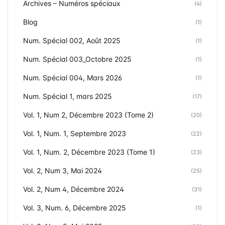
Archives – Numéros spéciaux
(4)
Blog
(1)
Num. Spécial 002, Août 2025
(1)
Num. Spécial 003_Octobre 2025
(1)
Num. Spécial 004, Mars 2026
(1)
Num. Spécial 1, mars 2025
(17)
Vol. 1, Num 2, Décembre 2023 (Tome 2)
(20)
Vol. 1, Num. 1, Septembre 2023
(22)
Vol. 1, Num. 2, Décembre 2023 (Tome 1)
(23)
Vol. 2, Num 3, Mai 2024
(25)
Vol. 2, Num 4, Décembre 2024
(31)
Vol. 3, Num. 6, Décembre 2025
(1)