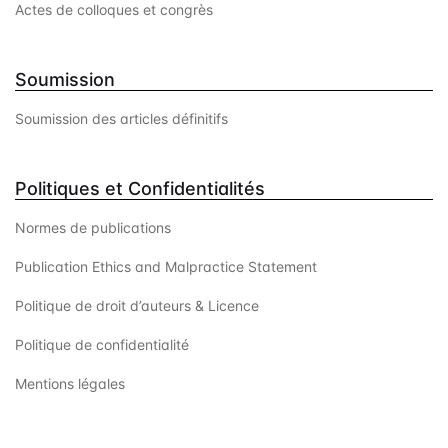
Actes de colloques et congrès
Soumission
Soumission des articles définitifs
Politiques et Confidentialités
Normes de publications
Publication Ethics and Malpractice Statement
Politique de droit d’auteurs & Licence
Politique de confidentialité
Mentions légales