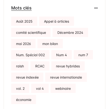
Mots clés
Août 2025
Appel à articles
comité scientifique
Décembre 2024
mai 2026
mon bilan
Num. Spécial 002
Num 4
num 7
ralsh
RCAC
revue hybrides
revue indexée
revue internationale
vol. 2
vol 4
webinaire
économie