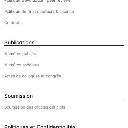
Politique d’évaluation (peer review)
Politique de droit d’auteurs & Licence
Contacts
Publications
Numéros publiés
Numéros spéciaux
Actes de colloques et congrès
Soumission
Soumission des articles définitifs
Politiques et Confidentialités