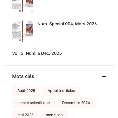
Num. Spécial 004, Mars 2026
Vol. 3, Num. 6 Déc. 2025
Mots clés
Août 2025
Appel à articles
comité scientifique
Décembre 2024
mai 2026
mon bilan