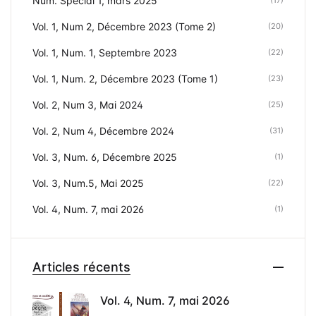
Num. Spécial 1, mars 2025
(17)
Vol. 1, Num 2, Décembre 2023 (Tome 2)
(20)
Vol. 1, Num. 1, Septembre 2023
(22)
Vol. 1, Num. 2, Décembre 2023 (Tome 1)
(23)
Vol. 2, Num 3, Mai 2024
(25)
Vol. 2, Num 4, Décembre 2024
(31)
Vol. 3, Num. 6, Décembre 2025
(1)
Vol. 3, Num.5, Mai 2025
(22)
Vol. 4, Num. 7, mai 2026
(1)
Articles récents
Vol. 4, Num. 7, mai 2026