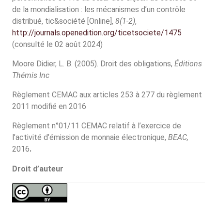
de la mondialisation : les mécanismes d’un contrôle
distribué, tic&société [Online],
8(1-2)
,
http://journals.openedition.org/ticetsociete/1475
(consulté le 02 août 2024)
Moore Didier, L. B. (2005). Droit des obligations,
Éditions
Thémis Inc
Règlement CEMAC aux articles 253 à 277 du règlement
2011 modifié en 2016
Règlement n°01/11 CEMAC relatif à l’exercice de
l’activité d’émission de monnaie électronique,
BEAC,
2016
.
Droit d’auteur