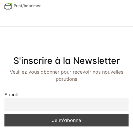
Print/Imprimer
S'inscrire à la Newsletter
Veuillez vous abonner pour recevoir nos nouvelles
parutions
E-mail