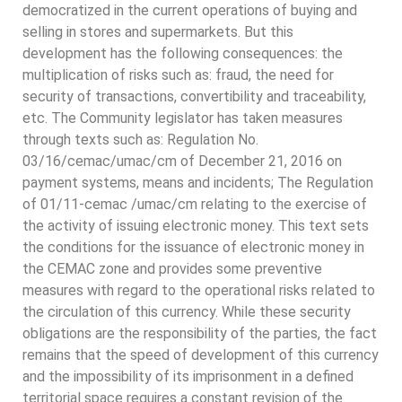
democratized in the current operations of buying and
selling in stores and supermarkets. But this
development has the following consequences: the
multiplication of risks such as: fraud, the need for
security of transactions, convertibility and traceability,
etc. The Community legislator has taken measures
through texts such as: Regulation No.
03/16/cemac/umac/cm of December 21, 2016 on
payment systems, means and incidents; The Regulation
of 01/11-cemac /umac/cm relating to the exercise of
the activity of issuing electronic money. This text sets
the conditions for the issuance of electronic money in
the CEMAC zone and provides some preventive
measures with regard to the operational risks related to
the circulation of this currency. While these security
obligations are the responsibility of the parties, the fact
remains that the speed of development of this currency
and the impossibility of its imprisonment in a defined
territorial space requires a constant revision of the