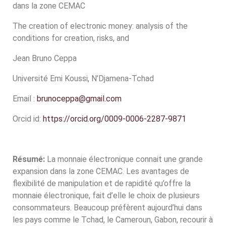
dans la zone CEMAC
The creation of electronic money: analysis of the
conditions for creation, risks, and
Jean Bruno Ceppa
Université Emi Koussi, N’Djamena-Tchad
Email :
brunoceppa@gmail.com
Orcid id:
https://orcid.org/0009-0006-2287-9871
Résumé:
La monnaie électronique connait une grande
expansion dans la zone CEMAC. Les avantages de
flexibilité de manipulation et de rapidité qu’offre la
monnaie électronique, fait d’elle le choix de plusieurs
consommateurs. Beaucoup préfèrent aujourd’hui dans
les pays comme le Tchad, le Cameroun, Gabon, recourir à