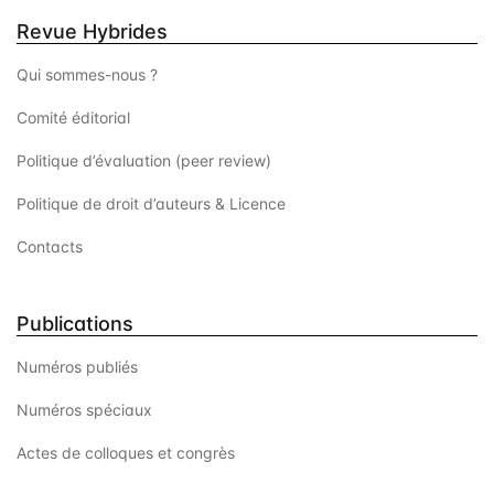
Revue Hybrides
Qui sommes-nous ?
Comité éditorial
Politique d’évaluation (peer review)
Politique de droit d’auteurs & Licence
Contacts
Publications
Numéros publiés
Numéros spéciaux
Actes de colloques et congrès