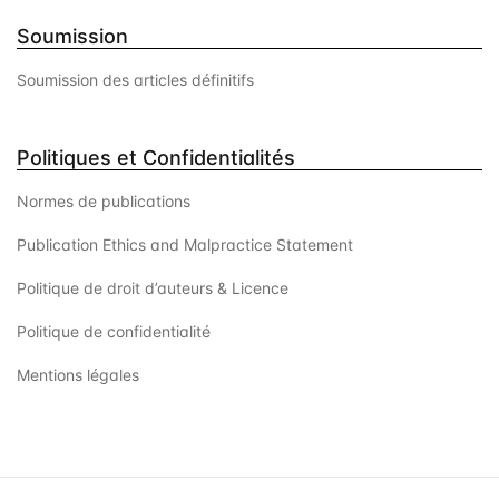
Soumission
Soumission des articles définitifs
Politiques et Confidentialités
Normes de publications
Publication Ethics and Malpractice Statement
Politique de droit d’auteurs & Licence
Politique de confidentialité
Mentions légales