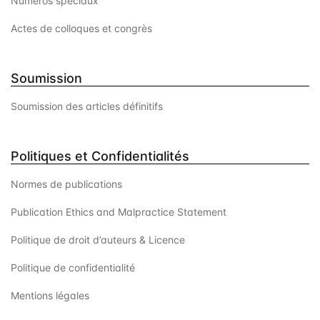
Numéros spéciaux
Actes de colloques et congrès
Soumission
Soumission des articles définitifs
Politiques et Confidentialités
Normes de publications
Publication Ethics and Malpractice Statement
Politique de droit d’auteurs & Licence
Politique de confidentialité
Mentions légales