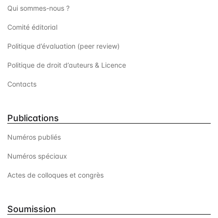
Qui sommes-nous ?
Comité éditorial
Politique d’évaluation (peer review)
Politique de droit d’auteurs & Licence
Contacts
Publications
Numéros publiés
Numéros spéciaux
Actes de colloques et congrès
Soumission