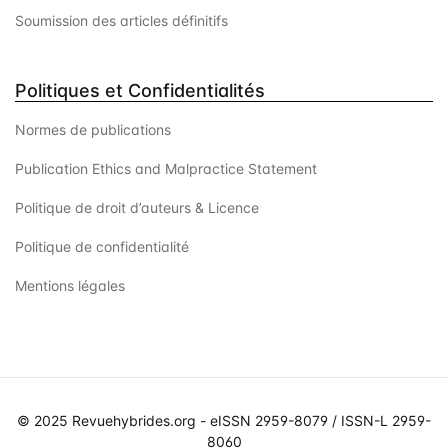
Soumission des articles définitifs
Politiques et Confidentialités
Normes de publications
Publication Ethics and Malpractice Statement
Politique de droit d’auteurs & Licence
Politique de confidentialité
Mentions légales
© 2025 Revuehybrides.org - eISSN 2959-8079 / ISSN-L 2959-
8060