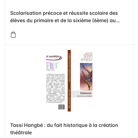
Scolarisation précoce et réussite scolaire des
élèves du primaire et de la sixième (6ème) au
Burkina Faso
Tassi Hangbé : du fait historique à la création
théâtrale