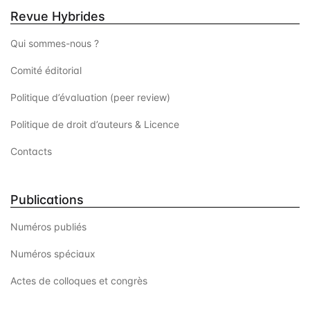
Revue Hybrides
Qui sommes-nous ?
Comité éditorial
Politique d’évaluation (peer review)
Politique de droit d’auteurs & Licence
Contacts
Publications
Numéros publiés
Numéros spéciaux
Actes de colloques et congrès