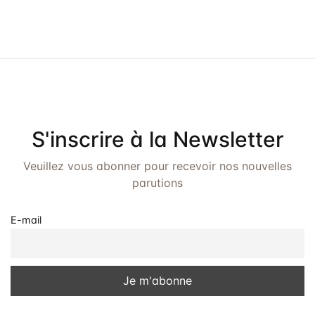
S'inscrire à la Newsletter
Veuillez vous abonner pour recevoir nos nouvelles
parutions
E-mail