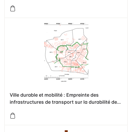
Ville durable et mobilité : Empreinte des
infrastructures de transport sur la durabilité de
Ouagadougou, Burkina Faso