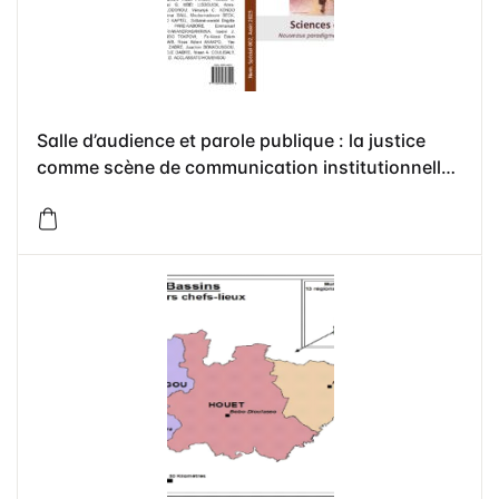
Salle d’audience et parole publique : la justice
comme scène de communication institutionnelle
au Sénégal