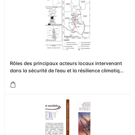
Rôles des principaux acteurs locaux intervenant
dans la sécurité de l’eau et la résilience climatique
dans les communes de Dassa-Zoumé et de
Glazoué