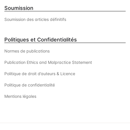
Soumission
Soumission des articles définitifs
Politiques et Confidentialités
Normes de publications
Publication Ethics and Malpractice Statement
Politique de droit d’auteurs & Licence
Politique de confidentialité
Mentions légales