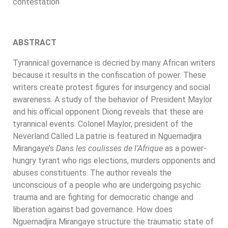
contestation
ABSTRACT
Tyrannical governance is decried by many African writers
because it results in the confiscation of power. These
writers create protest figures for insurgency and social
awareness. A study of the behavior of President Maylor
and his official opponent Diong reveals that these are
tyrannical events. Colonel Maylor, president of the
Neverland Called La patrie is featured in Nguemadjira
Mirangaye’s
Dans les coulisses de l’Afrique
as a power-
hungry tyrant who rigs elections, murders opponents and
abuses constituents. The author reveals the
unconscious of a people who are undergoing psychic
trauma and are fighting for democratic change and
liberation against bad governance. How does
Nguemadjira Mirangaye structure the traumatic state of