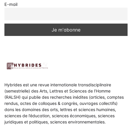
E-mail
Hybrides est une revue internationale transdisciplinaire
(semestrielle) des Arts, Lettres et Sciences de l’Homme
(RALSH) qui publie des recherches inédites (articles, comptes
rendus, actes de colloques & congrès, ouvrages collectifs)
dans les domaines des arts, lettres et sciences humaines,
sciences de l’éducation, sciences économiques, sciences
juridiques et politiques, sciences environnementales.