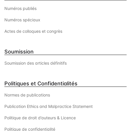
Numéros publiés
Numéros spéciaux
Actes de colloques et congrès
Soumission
Soumission des articles définitifs
Politiques et Confidentialités
Normes de publications
Publication Ethics and Malpractice Statement
Politique de droit d’auteurs & Licence
Politique de confidentialité