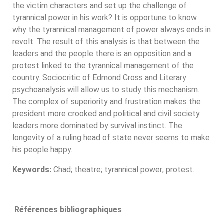
the victim characters and set up the challenge of
tyrannical power in his work? It is opportune to know
why the tyrannical management of power always ends in
revolt. The result of this analysis is that between the
leaders and the people there is an opposition and a
protest linked to the tyrannical management of the
country. Sociocritic of Edmond Cross and Literary
psychoanalysis will allow us to study this mechanism.
The complex of superiority and frustration makes the
president more crooked and political and civil society
leaders more dominated by survival instinct. The
longevity of a ruling head of state never seems to make
his people happy.
Keywords:
Chad; theatre; tyrannical power; protest.
Références bibliographiques